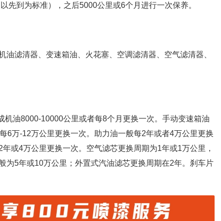
（以先到为标准），之后5000公里或6个月进行一次保养。
机油滤清器、变速箱油、火花塞、空调滤清器、空气滤清器、
机油8000-10000公里或者每8个月更换一次。手动变速箱油
每6万-12万公里更换一次。助力油一般每2年或者4万公里更换
2年或4万公里更换一次。空气滤芯更换周期为1年或1万公里，
般为5年或10万公里；外置式汽油滤芯更换周期在2年。刹车片