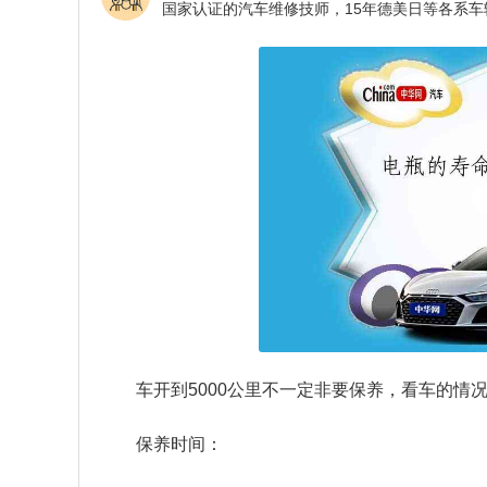
车开到5000公里不一定非要保养，看车的情
保养时间：