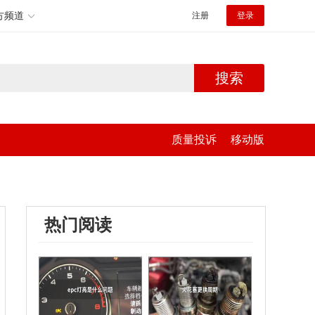
方频道
注册
登录
搜索
质量投诉
移动版
热门阅读