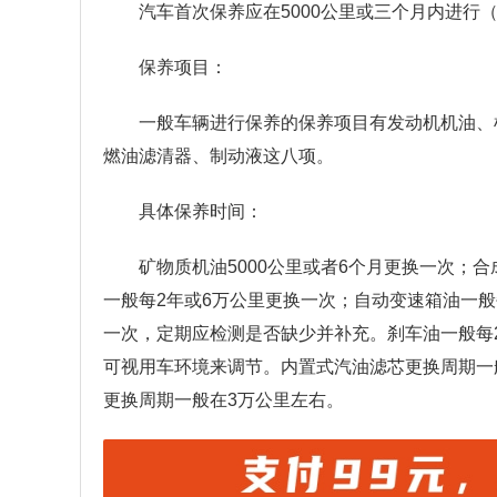
汽车首次保养应在5000公里或三个月内进行
保养项目：
一般车辆进行保养的保养项目有发动机机油、
燃油滤清器、制动液这八项。
具体保养时间：
矿物质机油5000公里或者6个月更换一次；合成
一般每2年或6万公里更换一次；自动变速箱油一般
一次，定期应检测是否缺少并补充。刹车油一般每
可视用车环境来调节。内置式汽油滤芯更换周期一
更换周期一般在3万公里左右。