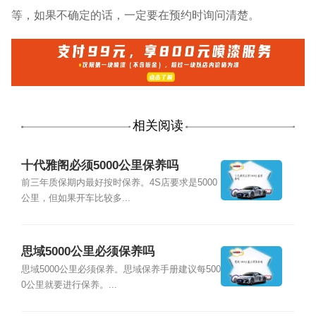
等，如果不确定的话，一定要在预约时询问清楚。
相关阅读
十代雅阁必须5000公里保养吗
前三年质保期内最好按时保养。4S店要求是5000
公里，但如果开车比较多...
思域5000公里必须保养吗
思域5000公里必须保养。思域保养手册建议每500
0公里就要进行保养。...