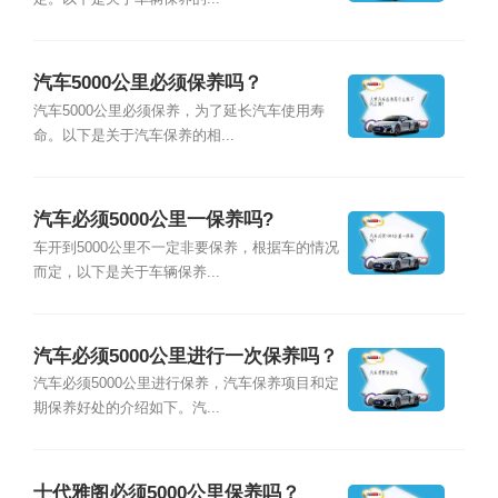
汽车5000公里必须保养吗？
汽车5000公里必须保养，为了延长汽车使用寿
命。以下是关于汽车保养的相...
汽车必须5000公里一保养吗?
车开到5000公里不一定非要保养，根据车的情况
而定，以下是关于车辆保养...
汽车必须5000公里进行一次保养吗？
汽车必须5000公里进行保养，汽车保养项目和定
期保养好处的介绍如下。汽...
十代雅阁必须5000公里保养吗？