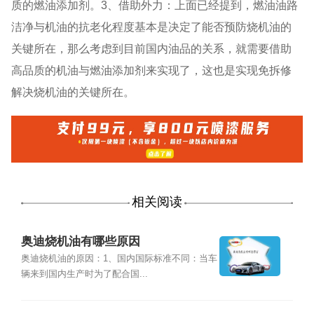
质的燃油添加剂。3、借助外力：上面已经提到，燃油油路
洁净与机油的抗老化程度基本是决定了能否预防烧机油的
关键所在，那么考虑到目前国内油品的关系，就需要借助
高品质的机油与燃油添加剂来实现了，这也是实现免拆修
解决烧机油的关键所在。
相关阅读
奥迪烧机油有哪些原因
奥迪烧机油的原因：1、国内国际标准不同：当车
辆来到国内生产时为了配合国...