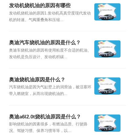
发动机烧机油的原因有哪些
发动机烧机油的原因1.发动机高真空度现代发动
机的转速、气阀重叠角和压缩...
奥迪汽车烧机油的原因是什么？
奥迪车烧机油的原因有使用粘度不合适的机油、
发动机是负压设计、发动机积碳...
奥迪烧机油原因是什么？
汽车烧机油是因为气缸壁上的润滑油，被活塞环
带入燃烧室，从而出现烧机油的...
奥迪a6l2.0t烧机油原因是什么？
影响烧机油的因素很多，有燃油品质、行驶路
况、驾驶习惯、保养习惯等等，以...