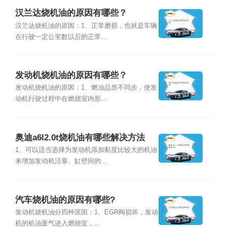
汉兰达烧机油的原因有哪些？
汉兰达烧机油的原因：1、正常磨损，也就是车辆
在行驶一定公里数以后的正常...
发动机烧机油的原因有哪些？
发动机烧机油的原因：1、燃油品质不同步，使发
动机行驶过程中在燃烧室内形...
奥迪a6l2.0t烧机油有哪些解决方法
1、可以适当选择为发动机添加黏度比较大的机油
来增加发动机活塞、缸壁间的...
汽车烧机油的原因有哪些?
发动机烧机油分四种原因：1、EGR阀损坏，发动
机的机油废气进入燃烧室，...