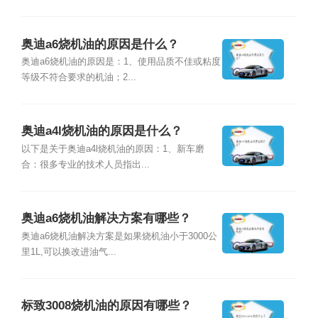
奥迪a6烧机油的原因是什么？
奥迪a6烧机油的原因是：1、使用品质不佳或粘度
等级不符合要求的机油；2...
奥迪a4l烧机油的原因是什么？
以下是关于奥迪a4l烧机油的原因：1、新车磨
合：很多专业的技术人员指出...
奥迪a6烧机油解决方案有哪些？
奥迪a6烧机油解决方案是如果烧机油小于3000公
里1L,可以换改进油气...
标致3008烧机油的原因有哪些？