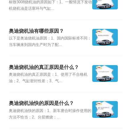
标致3008烧机油的原因如下：1、一般情况下发动
机烧机油是活塞环与气缸...
奥迪烧机油有哪些原因？
以下是奥迪烧机油原因：1、国内国际标准不同：
当车辆来到国内生产时为了配...
奥迪烧机油的真正原因是什么？
奥迪烧机油的真正原因是：1、使用了不合格机
油；2、气缸密封性差；3、气...
奥迪烧机油快的原因是什么？
奥迪烧机油快的原因：1、新车磨合时操作使用的
方法不恰当；2、分层燃烧；...