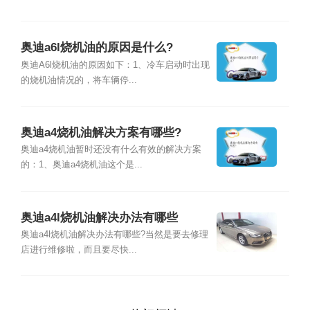
奥迪a6l烧机油的原因是什么?
奥迪A6l烧机油的原因如下：1、冷车启动时出现
的烧机油情况的，将车辆停...
奥迪a4烧机油解决方案有哪些?
奥迪a4烧机油暂时还没有什么有效的解决方案
的：1、奥迪a4烧机油这个是...
奥迪a4l烧机油解决办法有哪些
奥迪a4l烧机油解决办法有哪些?当然是要去修理
店进行维修啦，而且要尽快...