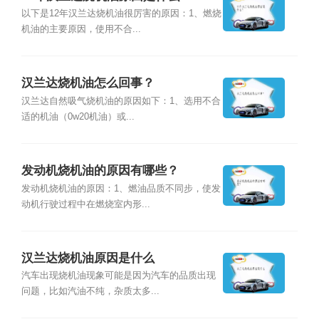
以下是12年汉兰达烧机油很厉害的原因：1、燃烧
机油的主要原因，使用不合...
汉兰达烧机油怎么回事？
汉兰达自然吸气烧机油的原因如下：1、选用不合
适的机油（0w20机油）或...
发动机烧机油的原因有哪些？
发动机烧机油的原因：1、燃油品质不同步，使发
动机行驶过程中在燃烧室内形...
汉兰达烧机油原因是什么
汽车出现烧机油现象可能是因为汽车的品质出现
问题，比如汽油不纯，杂质太多...