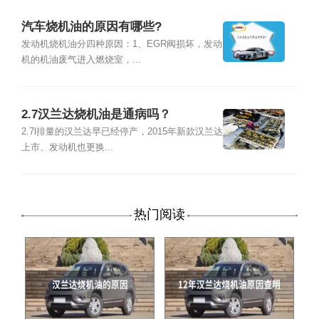
汽车烧机油的原因有哪些?
发动机烧机油分四种原因：1、EGR阀损坏，发动
机的机油废气进入燃烧室，...
2.7汉兰达烧机油是通病吗？
2.7l排量的汉兰达早已经停产，2015年新款汉兰达
上市、发动机也更换...
热门阅读