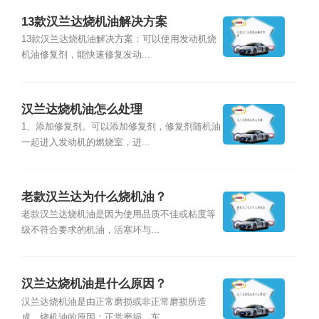
13款汉兰达烧机油解决方案
13款汉兰达烧机油解决方案：可以使用发动机烧
机油修复剂，能快速修复发动...
汉兰达烧机油怎么处理
1、添加修复剂。可以添加修复剂，修复剂随机油
一起进入发动机的燃烧室，进...
老款汉兰达为什么烧机油？
老款汉兰达烧机油是因为使用品质不佳或粘度等
级不符合要求的机油，活塞环与...
汉兰达烧机油是什么原因？
汉兰达烧机油是由正常磨损或非正常磨损所造
成。烧机油的原因：正赏磨损，车...