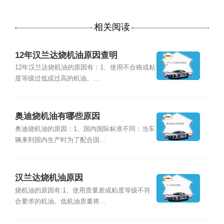
相关阅读
12年汉兰达烧机油原因查明
12年汉兰达烧机油的原因有：1、使用不合格或粘
度等级过低或过高的机油。...
奥迪烧机油有哪些原因
奥迪烧机油的原因：1、国内国际标准不同：当车
辆来到国内生产时为了配合国...
汉兰达烧机油原因
烧机油的原因有:1、使用质量差或粘度等级不符
合要求的机油。低机油质量将...