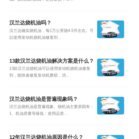
汉兰达烧机油吗？
汉兰达确实烧机油，每1万公里烧4.5升左右。可
以使用发动机烧机油修复剂...
13款汉兰达烧机油解决方案是什么？
13款汉兰达烧机油可以使用发动机烧机油修复
剂，能快速修复发动机磨损，消...
汉兰达烧机油是普遍现象吗？
汉兰达烧机油是普遍现象。烧机油主要原因有：
1、机油质量等级低：使用品质...
12年汉兰达烧机油原因是什么？