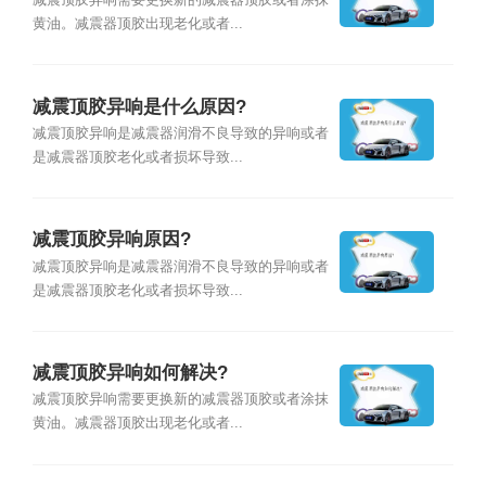
减震顶胶异响需要更换新的减震器顶胶或者涂抹
黄油。减震器顶胶出现老化或者...
减震顶胶异响是什么原因?
减震顶胶异响是减震器润滑不良导致的异响或者
是减震器顶胶老化或者损坏导致...
减震顶胶异响原因?
减震顶胶异响是减震器润滑不良导致的异响或者
是减震器顶胶老化或者损坏导致...
减震顶胶异响如何解决?
减震顶胶异响需要更换新的减震器顶胶或者涂抹
黄油。减震器顶胶出现老化或者...