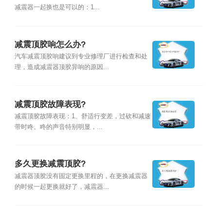
减震器一起换也是可以的：1...
减震顶胶响怎么办?
汽车减震顶胶响建议到专业修理厂进行检查和处
理，造成减震器顶胶异响的原因...
减震顶胶故障表现?
减震顶胶故障表现：1、舒适行变差，过砍和减速
带时咚。咚的声音特别明显，...
多久更换减震顶胶?
减震器顶胶没有固定更换里程的，在更换减震器
的时候一起更换就好了，减震器...