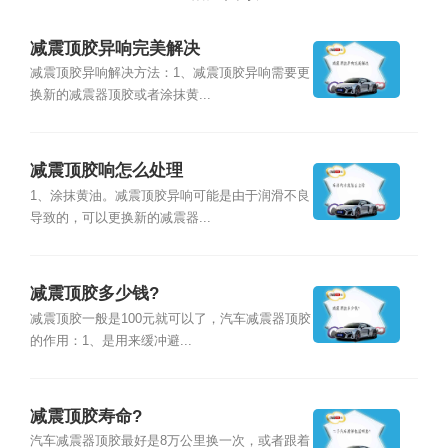
减震顶胶异响完美解决
减震顶胶异响解决方法：1、减震顶胶异响需要更
换新的减震器顶胶或者涂抹黄...
减震顶胶响怎么处理
1、涂抹黄油。减震顶胶异响可能是由于润滑不良
导致的，可以更换新的减震器...
减震顶胶多少钱?
减震顶胶一般是100元就可以了，汽车减震器顶胶
的作用：1、是用来缓冲避...
减震顶胶寿命?
汽车减震器顶胶最好是8万公里换一次，或者跟着