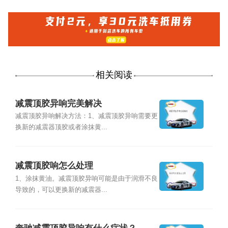
相关阅读
减震顶胶异响完美解决
减震顶胶异响解决方法：1、减震顶胶异响需要更
换新的减震器顶胶或者涂抹黄...
减震顶胶响怎么处理
1、涂抹黄油。减震顶胶异响可能是由于润滑不良
导致的，可以更换新的减震器...