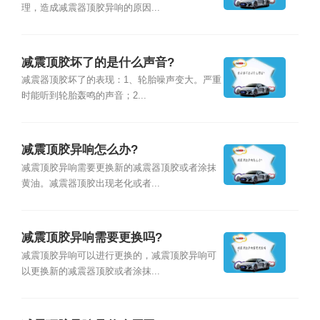
理，造成减震器顶胶异响的原因...
减震顶胶坏了的是什么声音?
减震器顶胶坏了的表现：1、轮胎噪声变大。严重
时能听到轮胎轰鸣的声音；2...
减震顶胶异响怎么办?
减震顶胶异响需要更换新的减震器顶胶或者涂抹
黄油。减震器顶胶出现老化或者...
减震顶胶异响需要更换吗?
减震顶胶异响可以进行更换的，减震顶胶异响可
以更换新的减震器顶胶或者涂抹...