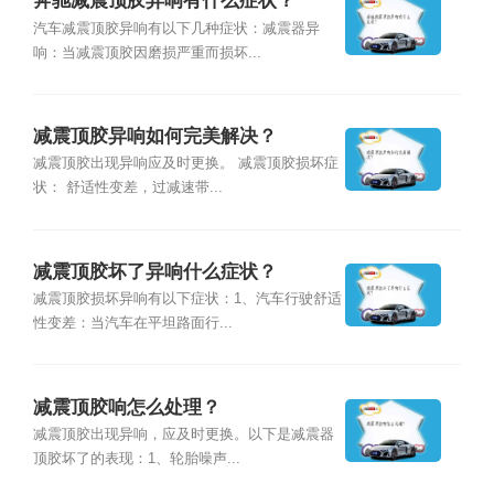
奔驰减震顶胶异响有什么症状？
汽车减震顶胶异响有以下几种症状：减震器异
响：当减震顶胶因磨损严重而损坏...
减震顶胶异响如何完美解决？
减震顶胶出现异响应及时更换。 减震顶胶损坏症
状： 舒适性变差，过减速带...
减震顶胶坏了异响什么症状？
减震顶胶损坏异响有以下症状：1、汽车行驶舒适
性变差：当汽车在平坦路面行...
减震顶胶响怎么处理？
减震顶胶出现异响，应及时更换。以下是减震器
顶胶坏了的表现：1、轮胎噪声...