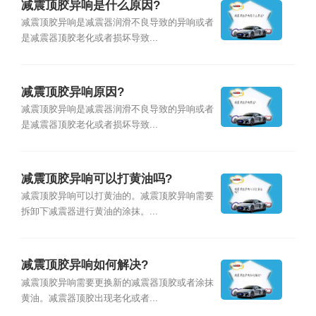
减震顶胶异响是什么原因?
减震顶胶异响是减震器润滑不良导致的异响或者
是减震器顶胶老化或者损坏导致...
减震顶胶异响原因?
减震顶胶异响是减震器润滑不良导致的异响或者
是减震器顶胶老化或者损坏导致...
减震顶胶异响可以打黄油吗?
减震顶胶异响可以打黄油的。减震顶胶异响需要
拆卸下减震器进行黄油的涂抹。...
减震顶胶异响如何解决?
减震顶胶异响需要更换新的减震器顶胶或者涂抹
黄油。减震器顶胶出现老化或者...