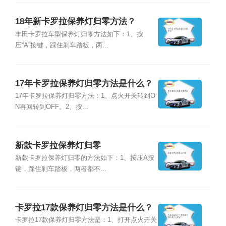
18年新卡罗拉保养灯归零方法？
丰田卡罗拉车型保养灯归零方法如下：1、按
压“A”按键，踩住刹车踏板，两...
17年卡罗拉保养灯归零方法是什么？
17年卡罗拉保养灯归零方法：1、点火开关转到O
N再回转到OFF。2、按...
新款卡罗拉保养灯归零
新款卡罗拉保养灯归零的方法如下：1、按压A按
键，踩住刹车踏板，两者都不...
卡罗拉17款保养灯归零方法是什么？
卡罗拉17款保养灯归零方法是：1、打开点火开关