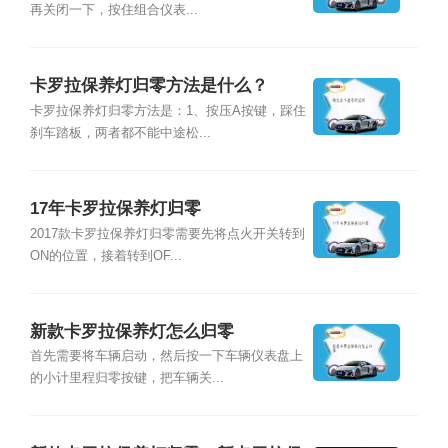
再关闭一下，按住组合仪表...
卡罗拉保养灯归零方法是什么？
卡罗拉保养灯归零方法是：1、按压A按键，踩住
刹车踏板，两者都不能中途松...
17年卡罗拉保养灯归零
2017款卡罗拉保养灯归零需要先将点火开关转到
ON的位置，接着转到OF...
新款卡罗拉保养灯怎么归零
首先需要将车辆启动，然后按一下车辆仪表盘上
的小计里程归零按键，把车辆关...