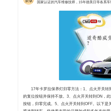
17年卡罗拉保养灯归零方法：1、点火开关转到
的复位按钮并保持不放。3、点火开关转到ON，此时
按钮，归零完成。5、点火开关转到OFF。以下是