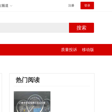
方频道
注册
登录
搜索
质量投诉
移动版
热门阅读