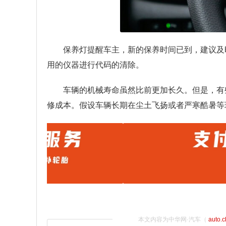
保养灯提醒车主，新的保养时间已到，建议及
用的仪器进行代码的清除。
车辆的机械寿命虽然比前更加长久。但是，有
修成本。假设车辆长期在尘土飞扬或者严寒酷暑等
本文内容为中华网·汽车（
auto.