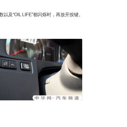
数以及“OIL LIFE”都闪烁时，再放开按键。