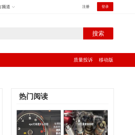
方频道
注册
登录
搜索
质量投诉
移动版
热门阅读