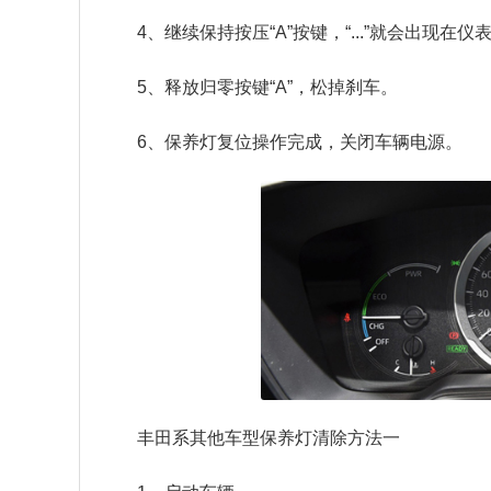
4、继续保持按压“A”按键，“...”就会出现在仪
5、释放归零按键“A”，松掉刹车。
6、保养灯复位操作完成，关闭车辆电源。
丰田系其他车型保养灯清除方法一