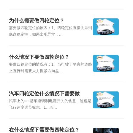
为什么需要做四轮定位？
需要做四轮定位的原因：1、四轮定位直接关系到
底盘稳定性，如果出现异常，...
什么情况下要做四轮定位？
要做四轮定位的情况有：1、当行驶于平直的道路
上直行时需要大力握紧方向盘...
汽车四轮定位什么情况下需要做
汽车上的set是车速调制电源开关的含意，这也是
飞行速度调节标志。1、若...
在什么情况下需要做四轮定位？