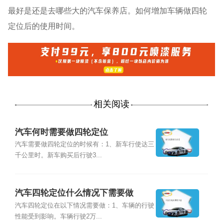
最好是还是去哪些大的汽车保养店。如何增加车辆做四轮
定位后的使用时间。
相关阅读
汽车何时需要做四轮定位
汽车需要做四轮定位的时候有：1、新车行使达三
千公里时。新车购买后行驶3...
汽车四轮定位什么情况下需要做
汽车四轮定位在以下情况需要做：1、车辆的行驶
性能受到影响。车辆行驶2万...