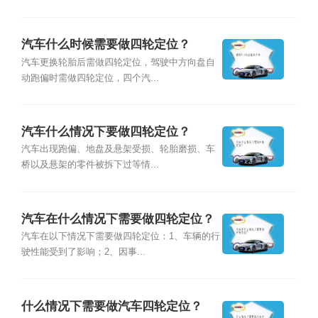
汽车什么时候需要做四轮定位？
汽车更换轮胎后需做四轮定位，驾驶中方向盘自
动跑偏时需做四轮定位，四个汽...
汽车什么情况下要做四轮定位？
汽车出现跑偏、地盘及悬架受损、轮胎磨损、车
桥以及悬架的零件被拆下过等情...
汽车在什么情况下需要做四轮定位？
汽车在以下情况下需要做四轮定位：1、车辆的行
驶性能受到了影响；2、因事...
什么情况下需要做汽车四轮定位？