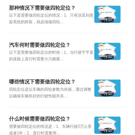
那种情况下需要做四轮定位？
以下是需要做四轮定位的情况：1、只有涉及到悬
架系统的拆装，就必须做四轮...
汽车何时需要做四轮定位？
以下是需要做四轮定位的时候：1、当行驶于平直
的道路上直行时需要大力握紧...
哪些情况下需要做四轮定位？
四轮定位是以车辆的四轮参数为依据，通过调整
以确保车辆良好的行驶性能并具...
什么时候需要做四轮定位？
需要做四轮定位的情况是：1、车辆行驶2万公里
或者1年；2、直行时需要用...