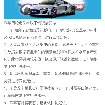
汽车四轮定位在以下情况需要做：
1、车辆的行驶性能受到影响。车辆行驶2万公里或1年时，
必须以先到达者为基准，进行四轮定位。
2、因事故造成底盘及悬架的损伤。底盘更换后，四个车轮
的数据会根据底盘零件的细微差别和装载技术水平有所变
化。此时需要四轮定位，恢复原厂预设的数据，让车辆恢
复正常行驶水平。
3、轮胎出现磨损异常。车前后轮单侧磨损特别严重时，也
需要进行四轮定位。
4、车梁及车桥悬架的零件被拆下过，此时需要四轮定位，
让车辆恢复正常行驶水平。
5、汽车有跑偏状态，也要做四轮定位。