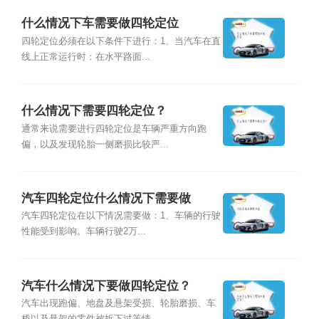
什么情况下车需要做四轮定位
四轮定位必须在以下条件下进行：1、当汽车在直
线上正常运行时：在水平路面...
什么情况下需要四轮定位？
通常来说需要进行四轮定位是车辆严重方向跑
偏，以及发现轮胎一侧磨损比较严...
汽车四轮定位什么情况下需要做
汽车四轮定位在以下情况需要做：1、车辆的行驶
性能受到影响。车辆行驶2万...
汽车什么情况下要做四轮定位？
汽车出现跑偏、地盘及悬架受损、轮胎磨损、车