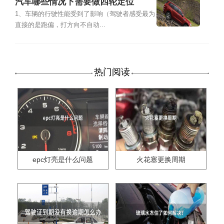
汽车哪些情况下需要做四轮定位
1、车辆的行驶性能受到了影响（驾驶者感受最为
直接的是跑偏，打方向不自动...
热门阅读
epc灯亮是什么问题
火花塞更换周期