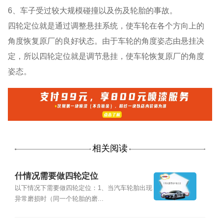
6、车子受过较大规模碰撞以及伤及轮胎的事故。
四轮定位就是通过调整悬挂系统，使车轮在各个方向上的
角度恢复原厂的良好状态。由于车轮的角度姿态由悬挂决
定，所以四轮定位就是调节悬挂，使车轮恢复原厂的角度
姿态。
相关阅读
什情况需要做四轮定位
以下情况下需要做四轮定位：1、当汽车轮胎出现
异常磨损时（同一个轮胎的磨...