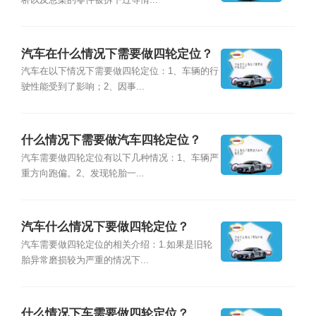
桥以及悬架的零件被拆下过等情...
汽车在什么情况下需要做四轮定位？
汽车在以下情况下需要做四轮定位：1、车辆的行
驶性能受到了影响；2、因事...
什么情况下需要做汽车四轮定位？
汽车需要做四轮定位有以下几种情况：1、车辆严
重方向跑偏。2、发现轮胎一...
汽车什么情况下要做四轮定位？
汽车需要做四轮定位的相关介绍：1.如果是旧轮
胎异常磨损较为严重的情况下...
什么情况下车需要做四轮定位？