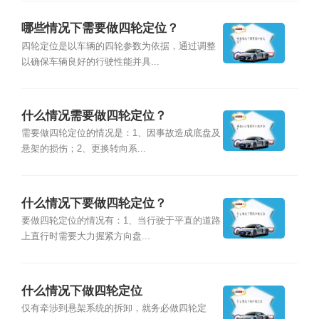
哪些情况下需要做四轮定位？
四轮定位是以车辆的四轮参数为依据，通过调整
以确保车辆良好的行驶性能并具...
什么情况需要做四轮定位？
需要做四轮定位的情况是：1、因事故造成底盘及
悬架的损伤；2、更换转向系...
什么情况下要做四轮定位？
要做四轮定位的情况有：1、当行驶于平直的道路
上直行时需要大力握紧方向盘...
什么情况下做四轮定位
仅有牵涉到悬架系统的拆卸，就务必做四轮定