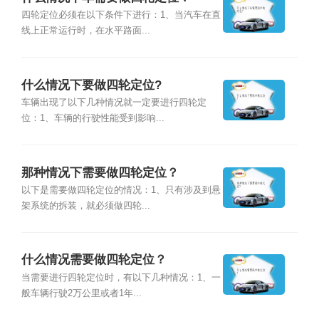
四轮定位必须在以下条件下进行：1、当汽车在直
线上正常运行时，在水平路面...
什么情况下要做四轮定位?
车辆出现了以下几种情况就一定要进行四轮定
位：1、车辆的行驶性能受到影响...
那种情况下需要做四轮定位？
以下是需要做四轮定位的情况：1、只有涉及到悬
架系统的拆装，就必须做四轮...
什么情况需要做四轮定位？
当需要进行四轮定位时，有以下几种情况：1、一
般车辆行驶2万公里或者1年...