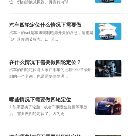
位，例如拆换减振器、拆换转向球...
汽车四轮定位什么情况下需要做
汽车上的set是车速调制电源开关的含意，这也是
飞行速度调节标志。1、若...
在什么情况下需要做四轮定位？
汽车的四轮定位是大家在用车的过程中经常会听
到的一个名词，也是需要偶尔进...
哪些情况下需要做四轮定位
1.如果更换了轮胎，或者车辆发生碰撞等事故
后，需要做四轮定位了。因为更...