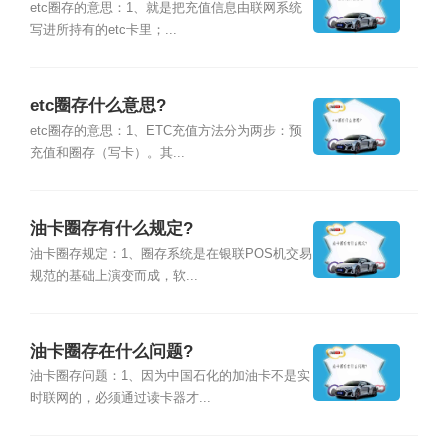
etc圈存的意思：1、就是把充值信息由联网系统
写进所持有的etc卡里；...
etc圈存什么意思?
etc圈存的意思：1、ETC充值方法分为两步：预
充值和圈存（写卡）。其...
油卡圈存有什么规定?
油卡圈存规定：1、圈存系统是在银联POS机交易
规范的基础上演变而成，软...
油卡圈存在什么问题?
油卡圈存问题：1、因为中国石化的加油卡不是实
时联网的，必须通过读卡器才...