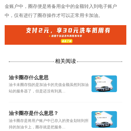
金账户中，圈存便是将备用金中的金额转入到电子账户
中，仅有进行了圈存操作才可以正常用卡加油。
相关阅读
油卡圈存什么意思
油卡未圈存指的是加油卡的充值金额虽然到加油
站的服务器了，但是还没有到真...
油卡圈存是什么意思？
油卡圈存是将用户账户中已存入的资金划转到所
持的加油卡上，圈存就是把服务...