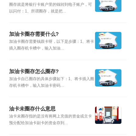
圈存就是将银行卡账户里的钱转到电子账户，可
以闪付：1、所谓圈存，就是把...
加油卡圈存需要什么?
加油卡圈存需要钱跟卡呀，以下是步骤：1、将卡
插入圈存机卡槽中，输入加油...
加油卡圈存怎么圈存?
加油卡自己圈存的具体步骤如下：1、将卡插入圈
存机卡槽中，输入加油卡密码...
油卡未圈存什么意思
油卡未圈存指的是没有将网上充值的资金或主卡
预分配给加油卡副卡的资金存到...