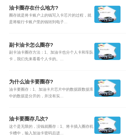
油卡圈存在什么地方?
圈存就是将卡账户上的钱写入卡芯片的过程，就
是将银行卡账户里的钱转到电子...
副卡油卡怎么圈存?
副卡油卡圈存方法：1、加油卡也分个人卡和车队
卡，我们先来看看个人卡的。...
为什么油卡要圈存?
油卡要圈存：1、加油卡片芯片中的数据跟数据库
中的数据是分开的，并没有实...
油卡要圈存几次?
这个是无限的，没钱就圈存：1、将卡插入圈存机
卡槽中，输入加油卡密码后进...