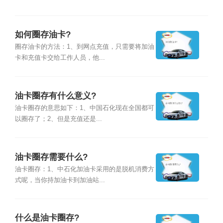
如何圈存油卡?
圈存油卡的方法：1、到网点充值，只需要将加油
卡和充值卡交给工作人员，他...
油卡圈存有什么意义?
油卡圈存的意思如下：1、中国石化现在全国都可
以圈存了；2、但是充值还是...
油卡圈存需要什么?
油卡圈存：1、中石化加油卡采用的是脱机消费方
式呢，当你持加油卡到加油站...
什么是油卡圈存?