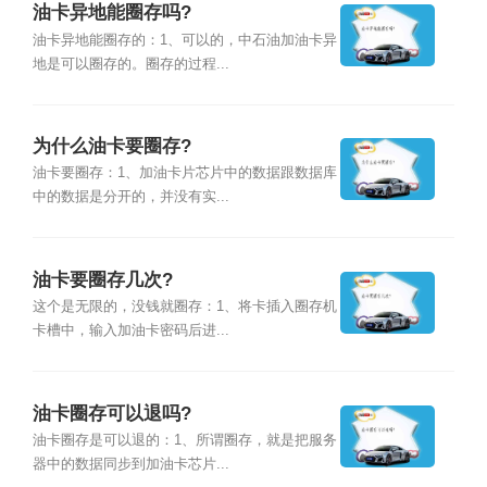
油卡异地能圈存吗?
油卡异地能圈存的：1、可以的，中石油加油卡异
地是可以圈存的。圈存的过程...
为什么油卡要圈存?
油卡要圈存：1、加油卡片芯片中的数据跟数据库
中的数据是分开的，并没有实...
油卡要圈存几次?
这个是无限的，没钱就圈存：1、将卡插入圈存机
卡槽中，输入加油卡密码后进...
油卡圈存可以退吗?
油卡圈存是可以退的：1、所谓圈存，就是把服务
器中的数据同步到加油卡芯片...