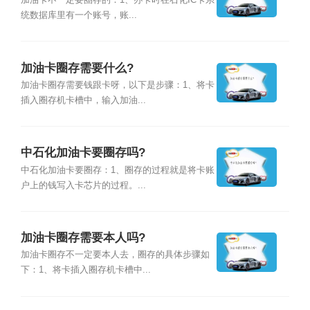
加油卡不一定要圈存的：1、办卡时在石化IC卡系
统数据库里有一个账号，账...
加油卡圈存需要什么?
加油卡圈存需要钱跟卡呀，以下是步骤：1、将卡
插入圈存机卡槽中，输入加油...
中石化加油卡要圈存吗?
中石化加油卡要圈存：1、圈存的过程就是将卡账
户上的钱写入卡芯片的过程。...
加油卡圈存需要本人吗?
加油卡圈存不一定要本人去，圈存的具体步骤如
下：1、将卡插入圈存机卡槽中...