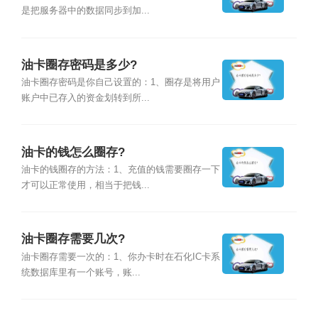
是把服务器中的数据同步到加...
油卡圈存密码是多少?
油卡圈存密码是你自己设置的：1、圈存是将用户
账户中已存入的资金划转到所...
油卡的钱怎么圈存?
油卡的钱圈存的方法：1、充值的钱需要圈存一下
才可以正常使用，相当于把钱...
油卡圈存需要几次?
油卡圈存需要一次的：1、你办卡时在石化IC卡系
统数据库里有一个账号，账...