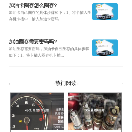
加油卡圈存怎么圈存?
加油卡自己圈存的具体步骤如下：1、将卡插入圈
存机卡槽中，输入加油卡密码...
加油圈存需要密码吗?
加油圈存需要密码，加油卡自己圈存的具体步骤
如下：1、将卡插入圈存机卡槽...
热门阅读