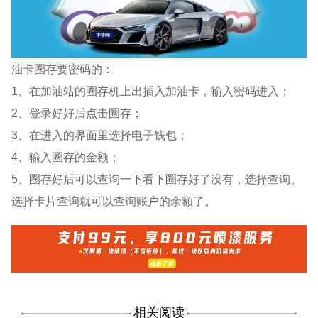
油卡圈存要密码的：
1、在加油站的圈存机上出插入加油卡，输入密码进入；
2、登录好好后点击圈存；
3、在进入的界面里选择电子钱包；
4、输入圈存的金额；
5、圈存好后可以查询一下看下圈存好了没有，选择查询。
选择卡片查询就可以查询账户的余额了。
相关阅读