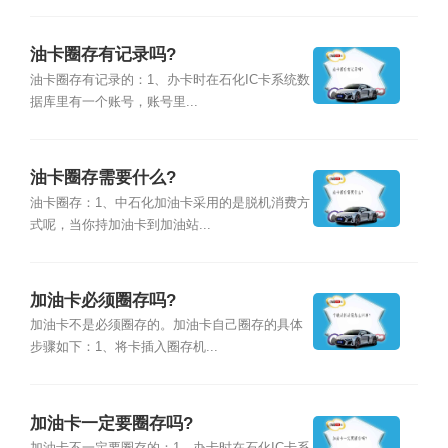
油卡圈存有记录吗?
油卡圈存有记录的：1、办卡时在石化IC卡系统数
据库里有一个账号，账号里...
油卡圈存需要什么?
油卡圈存：1、中石化加油卡采用的是脱机消费方
式呢，当你持加油卡到加油站...
加油卡必须圈存吗?
加油卡不是必须圈存的。加油卡自己圈存的具体
步骤如下：1、将卡插入圈存机...
加油卡一定要圈存吗?