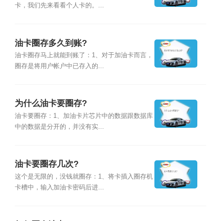
卡，我们先来看看个人卡的。...
油卡圈存多久到账?
油卡圈存马上就能到账了：1、对于加油卡而言，
圈存是将用户帐户中已存入的...
为什么油卡要圈存?
油卡要圈存：1、加油卡片芯片中的数据跟数据库
中的数据是分开的，并没有实...
油卡要圈存几次?
这个是无限的，没钱就圈存：1、将卡插入圈存机
卡槽中，输入加油卡密码后进...