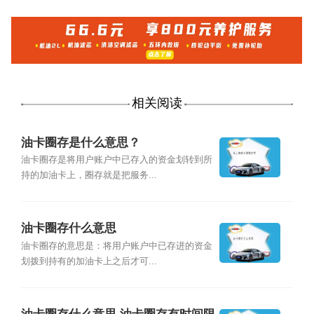
相关阅读
油卡圈存是什么意思？
油卡圈存是将用户账户中已存入的资金划转到所
持的加油卡上，圈存就是把服务...
油卡圈存什么意思
油卡圈存的意思是：将用户账户中已存进的资金
划拨到持有的加油卡上之后才可...