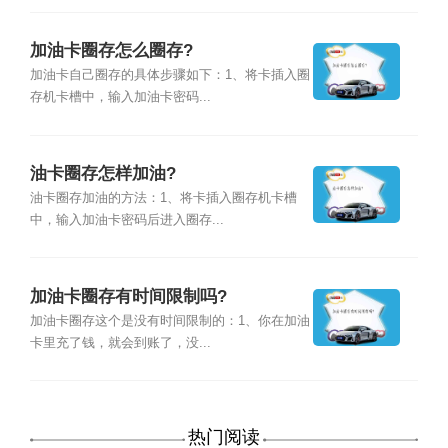
加油卡圈存怎么圈存?
加油卡自己圈存的具体步骤如下：1、将卡插入圈
存机卡槽中，输入加油卡密码...
油卡圈存怎样加油?
油卡圈存加油的方法：1、将卡插入圈存机卡槽
中，输入加油卡密码后进入圈存...
加油卡圈存有时间限制吗?
加油卡圈存这个是没有时间限制的：1、你在加油
卡里充了钱，就会到账了，没...
热门阅读