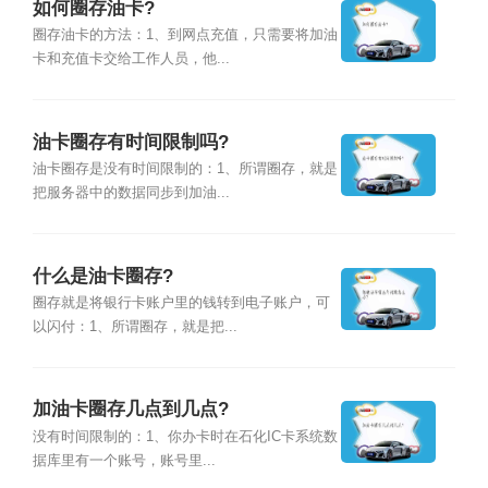
如何圈存油卡?
圈存油卡的方法：1、到网点充值，只需要将加油
卡和充值卡交给工作人员，他...
油卡圈存有时间限制吗?
油卡圈存是没有时间限制的：1、所谓圈存，就是
把服务器中的数据同步到加油...
什么是油卡圈存?
圈存就是将银行卡账户里的钱转到电子账户，可
以闪付：1、所谓圈存，就是把...
加油卡圈存几点到几点?
没有时间限制的：1、你办卡时在石化IC卡系统数
据库里有一个账号，账号里...