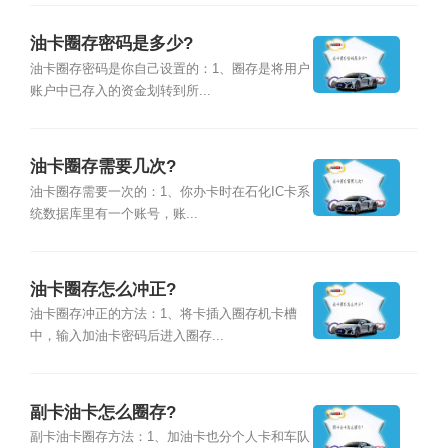
油卡圈存密码是多少?
油卡圈存密码是你自己设置的：1、圈存是将用户
账户中已存入的资金划转到所...
油卡圈存需要几次?
油卡圈存需要一次的：1、你办卡时在石化IC卡系
统数据库里有一个账号，账...
油卡圈存怎么冲正?
油卡圈存冲正的方法：1、将卡插入圈存机卡槽
中，输入加油卡密码后进入圈存...
副卡油卡怎么圈存?
副卡油卡圈存方法：1、加油卡也分个人卡和车队