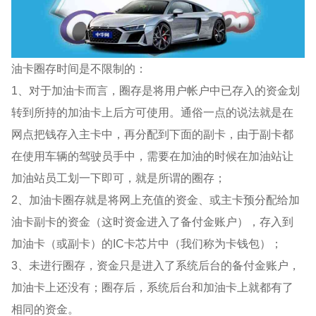
油卡圈存时间是不限制的：
1、对于加油卡而言，圈存是将用户帐户中已存入的资金划
转到所持的加油卡上后方可使用。通俗一点的说法就是在
网点把钱存入主卡中，再分配到下面的副卡，由于副卡都
在使用车辆的驾驶员手中，需要在加油的时候在加油站让
加油站员工划一下即可，就是所谓的圈存；
2、加油卡圈存就是将网上充值的资金、或主卡预分配给加
油卡副卡的资金（这时资金进入了备付金账户），存入到
加油卡（或副卡）的IC卡芯片中（我们称为卡钱包）；
3、未进行圈存，资金只是进入了系统后台的备付金账户，
加油卡上还没有；圈存后，系统后台和加油卡上就都有了
相同的资金。