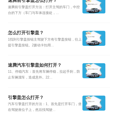
速腾前引擎盖怎么打开？
速腾前引擎盖打开方法：打开主驾的车门，中控
台的下方（车门与车体连接处，...
怎么打开引擎盖？
1找到引擎盖按钮主驾驶下方有引擎盖按钮，往上
提引擎盖按钮。2拨动卡扣用...
速腾汽车引擎盖如何打开？
11、停稳汽车：首先将车辆停稳，拉起手刹，防
止车辆溜车，造成意外。22...
引擎盖怎么打开？
汽车引擎盖打开的方法：1、首先是打开车门，坐
在驾驶座位子上，然后找驾驶...