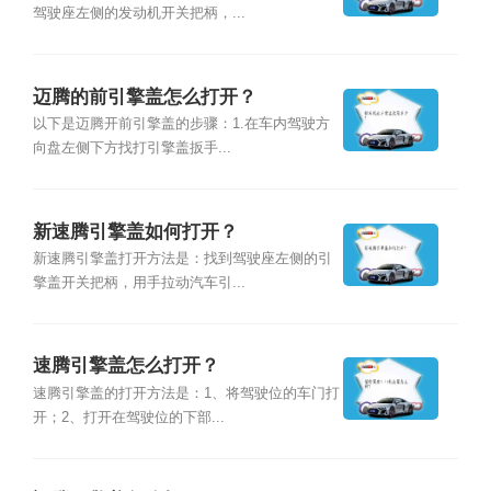
驾驶座左侧的发动机开关把柄，...
迈腾的前引擎盖怎么打开？
以下是迈腾开前引擎盖的步骤：1.在车内驾驶方
向盘左侧下方找打引擎盖扳手...
新速腾引擎盖如何打开？
新速腾引擎盖打开方法是：找到驾驶座左侧的引
擎盖开关把柄，用手拉动汽车引...
速腾引擎盖怎么打开？
速腾引擎盖的打开方法是：1、将驾驶位的车门打
开；2、打开在驾驶位的下部...