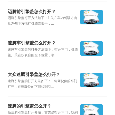
迈腾前引擎盖怎么打开？
迈腾引擎盖打开方法如下：1.先在车内驾驶方向
盘左侧下方找打引擎盖扳手，...
速腾车引擎盖怎么打开？
速腾车引擎盖的打开方法如下：打开车门，引擎
盖开关在仪表台的左下位置，靠...
大众速腾引擎盖怎么打开？
速腾引擎盖的打开方法如下：1.将驾驶位的车门
打开，在驾驶位的下部找到引...
速腾的引擎盖怎么开？
新速腾引擎盖打开介绍：首先是打开车门，找到