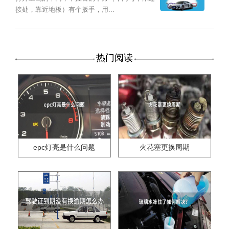
接处，靠近地板）有个扳手，用...
热门阅读
epc灯亮是什么问题
火花塞更换周期