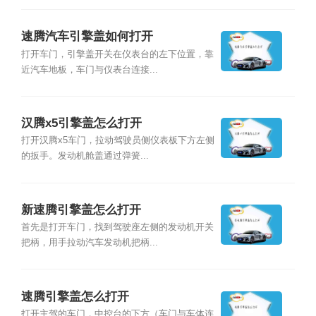
速腾汽车引擎盖如何打开
打开车门，引擎盖开关在仪表台的左下位置，靠
近汽车地板，车门与仪表台连接...
汉腾x5引擎盖怎么打开
打开汉腾x5车门，拉动驾驶员侧仪表板下方左侧
的扳手。发动机舱盖通过弹簧...
新速腾引擎盖怎么打开
首先是打开车门，找到驾驶座左侧的发动机开关
把柄，用手拉动汽车发动机把柄...
速腾引擎盖怎么打开
打开主驾的车门，中控台的下方（车门与车体连