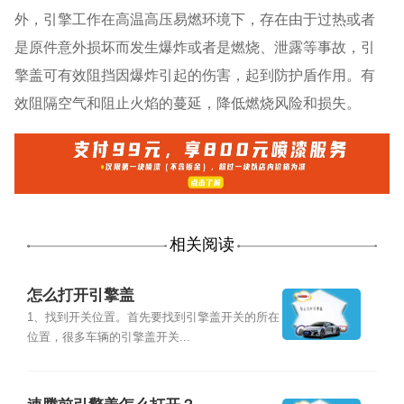
外，引擎工作在高温高压易燃环境下，存在由于过热或者
是原件意外损坏而发生爆炸或者是燃烧、泄露等事故，引
擎盖可有效阻挡因爆炸引起的伤害，起到防护盾作用。有
效阻隔空气和阻止火焰的蔓延，降低燃烧风险和损失。
相关阅读
怎么打开引擎盖
1、找到开关位置。首先要找到引擎盖开关的所在
位置，很多车辆的引擎盖开关...