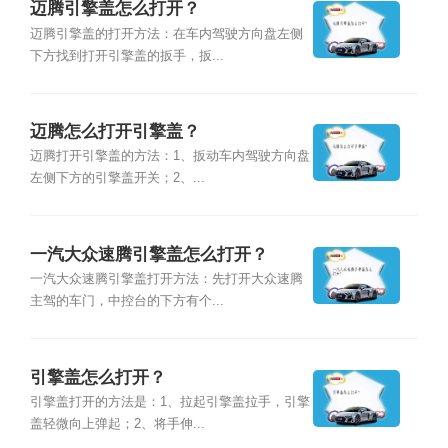
迈腾引擎盖怎么打开？
迈腾引擎盖的打开方法：在车内驾驶方向盘左侧
下方找到打开引擎盖的扳手，扳...
迈腾怎么打开引擎盖？
迈腾打开引擎盖的方法：1、扳动车内驾驶方向盘
左侧下方的引擎盖开关；2、...
一汽大众速腾引擎盖怎么打开？
一汽大众速腾引擎盖打开方法：先打开大众速腾
主驾的车门，中控台的下方有个...
引擎盖怎么打开？
引擎盖打开的方法是：1、拉起引擎盖拉手，引擎
盖轻微向上弹起；2、将手伸...