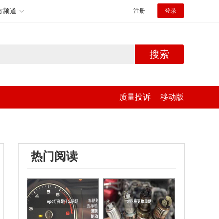
方频道
注册
登录
搜索
质量投诉
移动版
热门阅读