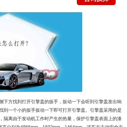
侧下方找到打开引擎盖的扳手，扳动一下会听到引擎盖发出响
找到一个小的扳手扳动一下即可打开引擎盖。引擎盖采用的是
，隔离由于发动机工作时产生的热量，保护引擎盖表面上的漆