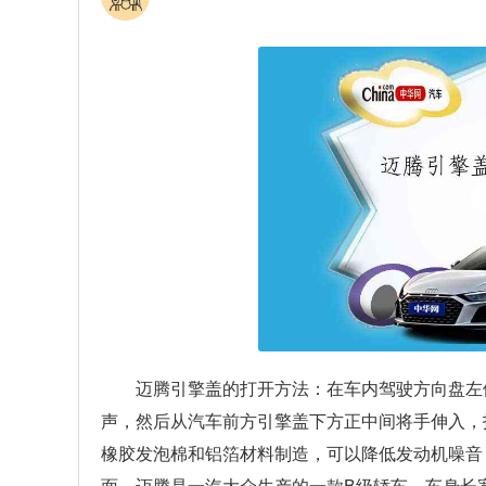
迈腾引擎盖的打开方法：在车内驾驶方向盘左
声，然后从汽车前方引擎盖下方正中间将手伸入，
橡胶发泡棉和铝箔材料制造，可以降低发动机噪音