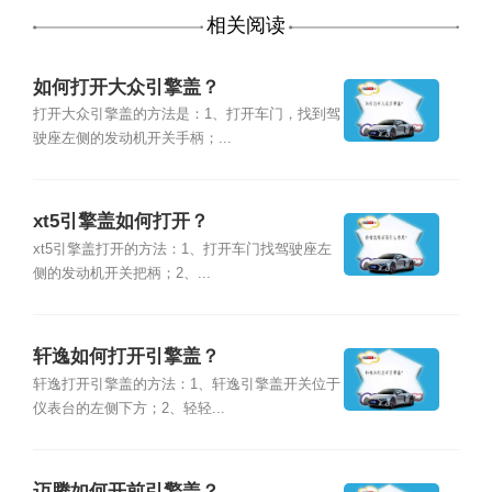
相关阅读
如何打开大众引擎盖？
打开大众引擎盖的方法是：1、打开车门，找到驾
驶座左侧的发动机开关手柄；...
xt5引擎盖如何打开？
xt5引擎盖打开的方法：1、打开车门找驾驶座左
侧的发动机开关把柄；2、...
轩逸如何打开引擎盖？
轩逸打开引擎盖的方法：1、轩逸引擎盖开关位于
仪表台的左侧下方；2、轻轻...
迈腾如何开前引擎盖？