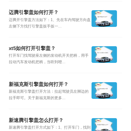
迈腾引擎盖如何打开？
迈腾开引擎盖方法如下：1、先在车内驾驶方向盘
左侧下方找打引擎盖扳手扳一...
xt5如何打开引擎盖？
打开车门找驾驶座左侧的发动机开关把柄，用手
拉动汽车发动机把柄，当听到噔...
新福克斯引擎盖如何打开？
新福克斯引擎盖打开方法：拉起驾驶员左脚边的
拉手即可。关于新福克斯的更多...
新速腾引擎盖怎么打开？
新速腾引擎盖打开方式如下：1、打开车门，找到