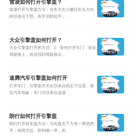
雷凌如何打开引擎盖？
雷凌打开引擎盖方法：在车主左小腿往车头方向
的仪表台下部，有开启的拉手，...
大众引擎盖如何打开？
大众引擎盖打开的方法：1、首先打开车门，坐在
驾驶座上，然后找到驾驶座左...
速腾汽车引擎盖如何打开
打开车门，引擎盖开关在仪表台的左下位置，靠
近汽车地板，车门与仪表台连接...
朗行如何打开引擎盖
朗行打开前车盖方法：方向盘左下方有一黑色把
手，稍用力拉，听到啪一声，前...