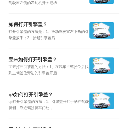
驾驶座左侧的发动机开关把柄...
如何打开引擎盖？
打开引擎盖的方法是：1、扳动驾驶室左下角的引
擎盖扳手；2、抬起引擎盖后...
宝来如何打开引擎盖？
宝来打开引擎盖的方法：1、在汽车主驾驶位后找
到主驾驶位旁边的引擎盖开启...
q5如何打开引擎盖？
q5打开引擎盖的方法：1、引擎盖开启手柄在驾驶
员侧，靠近驾驶员车门处，...