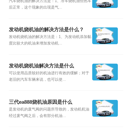
汽车烧机油的解决方法是：1、冷车烧机油但热车
后正常，这个现象的出现是气...
发动机烧机油的解决方法是什么？
发动机烧机油的解决方法是：1、为发动机添加黏
度比较大的机油来增加发动机...
发动机烧机油解决方法是什么
可以使用品质较好的机油进行有效的缓解；对于
老旧的汽车车辆来说，也可以使...
三代ea888烧机油原因是什么
是发动机的废气阀的问题所导致的，发动机机油
经过废气阀之后，会有部分机油...