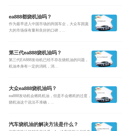
ea888都烧机油吗？
作为最早进入中国市场的跨国车企，大众车因庞
大的市场保有量和良好的口碑，...
第三代ea888烧机油吗？
第三代EA888发动机已经不存在烧机油的问题，
机油本身有一定的消耗，消...
大众ea888烧机油吗？
ea888发动机会燃耗机油，但是不会燃耗的过度，
烧机油这个说法不准确，...
汽车烧机油的解决方法是什么？