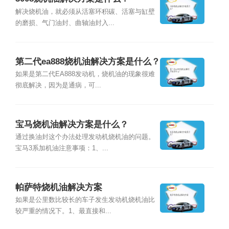
解决烧机油，就必须从活塞环积碳、活塞与缸壁
的磨损、气门油封、曲轴油封入...
第二代ea888烧机油解决方案是什么？
如果是第二代EA888发动机，烧机油的现象很难
彻底解决，因为是通病，可...
宝马烧机油解决方案是什么？
通过换油封这个办法处理发动机烧机油的问题。
宝马3系加机油注意事项：1、...
帕萨特烧机油解决方案
如果是公里数比较长的车子发生发动机烧机油比
较严重的情况下。1、最直接和...