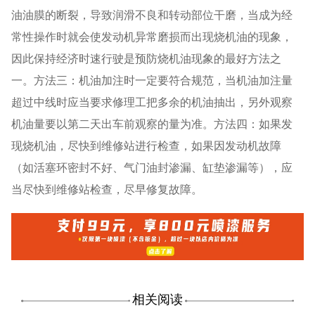
油油膜的断裂，导致润滑不良和转动部位干磨，当成为经
常性操作时就会使发动机异常磨损而出现烧机油的现象，
因此保持经济时速行驶是预防烧机油现象的最好方法之
一。方法三：机油加注时一定要符合规范，当机油加注量
超过中线时应当要求修理工把多余的机油抽出，另外观察
机油量要以第二天出车前观察的量为准。方法四：如果发
现烧机油，尽快到维修站进行检查，如果因发动机故障
（如活塞环密封不好、气门油封渗漏、缸垫渗漏等），应
当尽快到维修站检查，尽早修复故障。
相关阅读