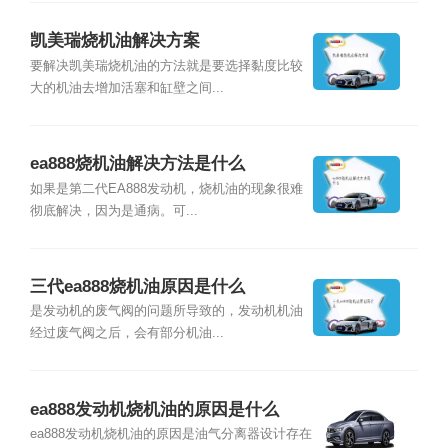
凯美瑞烧机油解决方案
要解决凯美瑞烧机油的方法就是要选择黏度比较
大的机油去增加活塞和缸壁之间...
ea888烧机油解决方法是什么
如果是第二代EA888发动机，烧机油的现象很难
彻底解决，因为是通病。可...
三代ea888烧机油原因是什么
是发动机的废气阀的问题所导致的，发动机机油
经过废气阀之后，会有部分机油...
ea888发动机烧机油的原因是什么
ea888发动机烧机油的原因是油气分离器设计存在