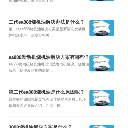
机油的现象。以下是关于烧...
二代ea888烧机油解决办法是什么？
第二代ea888烧机油解决方案是重新清洗发动机,
并把活塞环、活塞等相关...
ea888发动机烧机油解决方案有哪些？
ea888发动机烧机油可以清洗发动机解决。烧机油
后果：使得发动机的燃烧...
第二代ea888烧机油是什么原因呢？
最主要的原因就是废气阀设计缺陷所造成。以下
是相关内容具体介绍：介绍：德...
3008烧机油解决方案是什么？