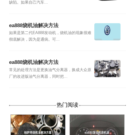
缺陷。如果自己汽车...
ea888烧机油解决方法
如果是第二代EA888发动机，烧机油的现象很难
彻底解决，因为是通病。可...
ea888烧机油解决方法
常见的处理方法是更换油气分离器，换成大众原
厂的改进版油气分离器，同时把...
热门阅读