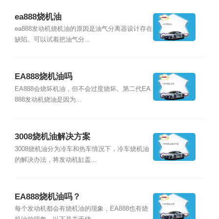
ea888烧机油
ea888发动机烧机油的原因是油气分离器设计存在
缺陷。可以试着把油气分...
EA888烧机油吗
EA888会烧坏机油，但不会过度烧坏。第二代EA
888发动机烧油是因为...
3008烧机油解决方案
3008烧机油分为冷车和热车情况下，冷车烧机油
的解决办法，将发动机缸盖...
EA888烧机油吗？
每个发动机都会有烧机油的现象，EA888也有烧