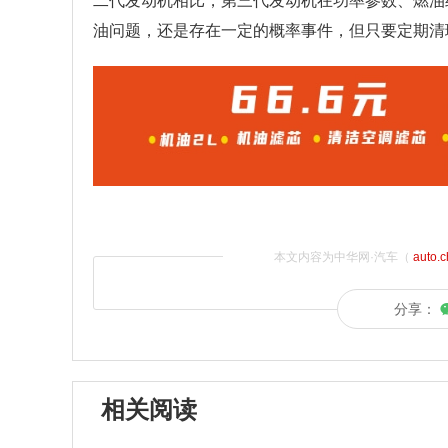
二代发动机相比，第三代发动机在功率参数、燃油
油问题，还是存在一定的概率事件，但只要定期清
本文内容为中华网·汽车（
auto.
分享：
相关阅读