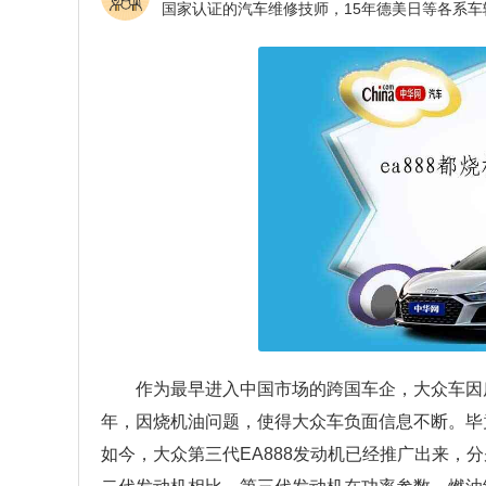
作为最早进入中国市场的跨国车企，大众车因
年，因烧机油问题，使得大众车负面信息不断。毕竟
如今，大众第三代EA888发动机已经推广出来，分别为3