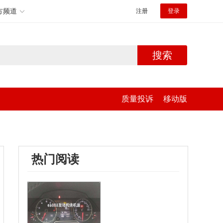
方频道
注册
登录
搜索
质量投诉
移动版
热门阅读