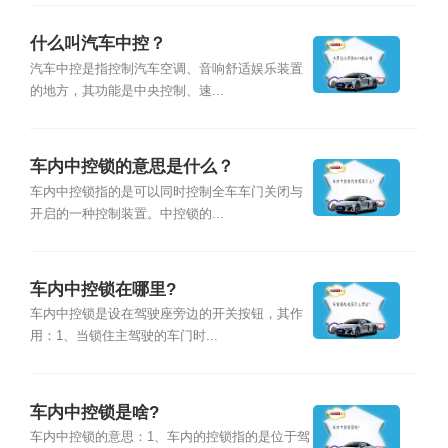
什么叫汽车中控？
汽车中控是指控制汽车空调、音响舒适娱乐装置
的地方，其功能是中央控制、速...
车内中控锁的意思是什么？
车内中控锁指的是可以同时控制全车车门关闭与
开启的一种控制装置。中控锁的...
车内中控锁在哪里?
车内中控锁是设在驾驶座旁边的开关按钮，其作
用：1、当锁住主驾驶的车门时...
车内中控锁是啥?
车内中控锁的意思：1、车内的控锁指的是位于驾