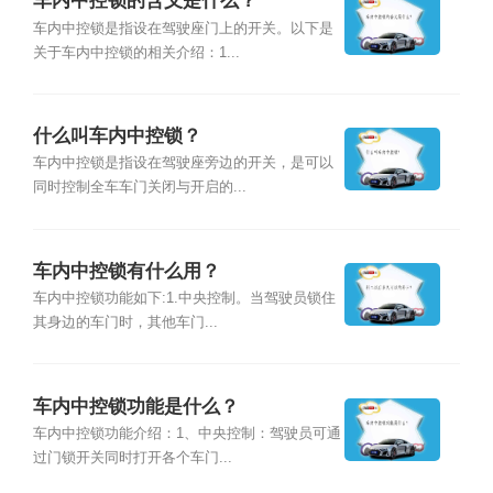
车内中控锁的含义是什么？
车内中控锁是指设在驾驶座门上的开关。以下是
关于车内中控锁的相关介绍：1...
什么叫车内中控锁？
车内中控锁是指设在驾驶座旁边的开关，是可以
同时控制全车车门关闭与开启的...
车内中控锁有什么用？
车内中控锁功能如下:1.中央控制。当驾驶员锁住
其身边的车门时，其他车门...
车内中控锁功能是什么？
车内中控锁功能介绍：1、中央控制：驾驶员可通
过门锁开关同时打开各个车门...