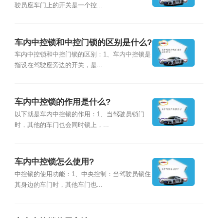
驶员座车门上的开关是一个控...
车内中控锁和中控门锁的区别是什么?
车内中控锁和中控门锁的区别：1、车内中控锁是
指设在驾驶座旁边的开关，是...
车内中控锁的作用是什么?
以下就是车内中控锁的作用：1、当驾驶员锁门
时，其他的车门也会同时锁上，...
车内中控锁怎么使用?
中控锁的使用功能：1、中央控制：当驾驶员锁住
其身边的车门时，其他车门也...