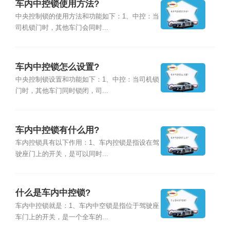
车内中控锁使用方法?
中央控制锁的使用方法和功能如下：1、中控：当
司机锁门时，其他车门会同时...
车内中控锁怎么设置?
中央控制锁设置和功能如下：1、中控：当司机锁
门时，其他车门同时锁闭，司...
车内中控锁有什么用?
车内控锁具有以下作用：1、车内控锁是指设在驾
驶座门上的开关，是可以同时...
什么是车内中控锁?
车内中控锁就是：1、车内中空锁是指位于驾驶座
车门上的开关，是一个全车的...