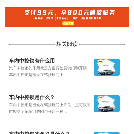
相关阅读
车内中控锁有什么用
汽车中控锁的作用就是方便行驶员锁门和开锁。
车内中控锁是指设在驾驶座门上...
车内中控锁是什么？
车内中控锁是指设在驾驶座门上开关，是可以同
时控制全车车门关闭与开启一种...