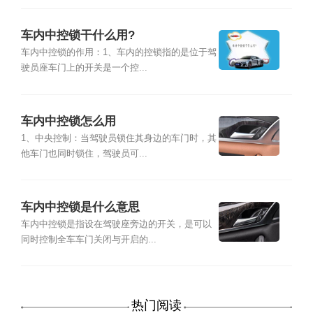
车内中控锁干什么用?
车内中控锁的作用：1、车内的控锁指的是位于驾
驶员座车门上的开关是一个控...
车内中控锁怎么用
1、中央控制：当驾驶员锁住其身边的车门时，其
他车门也同时锁住，驾驶员可...
车内中控锁是什么意思
车内中控锁是指设在驾驶座旁边的开关，是可以
同时控制全车车门关闭与开启的...
热门阅读