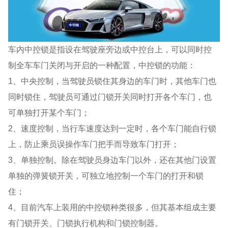
车内中控锁是指设在驾驶座旁边或中控台上，可以同时控
制全车车门关闭与开启的一种配置，中控锁的功能：
1、中央控制，当驾驶员锁住其身边的车门时，其他车门也
同时锁住，驾驶员可通过门锁开关同时打开各个车门，也
可单独打开某个车门；
2、速度控制，当行车速度达到一定时，各个车门能自行锁
上，防止乘员误操作车门把手而导致车门打开；
3、单独控制。除在驾驶员身边车门以外，还在其他门设置
单独的弹簧锁开关，可独立地控制一个车门的打开和锁
住；
4、目前汽车上装用的中控锁种类很多，但其基本组成主要
有门锁开关、门锁执行机构和门锁控制器。