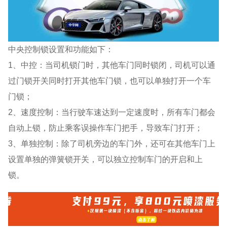
中央控制锁设置和功能如下：
1、中控：当司机锁门时，其他车门同时锁闭，司机可以通
过门锁开关同时打开其他车门锁，也可以单独打开一个车
门锁；
2、速度控制：当行驶车速达到一定速度时，所有车门都会
自动上锁，防止乘客误操作车门把手，导致车门打开；
3、单独控制：除了司机旁边的车门外，还可在其他车门上
设置单独的弹簧锁开关，可以独立控制车门的开启和上
锁。