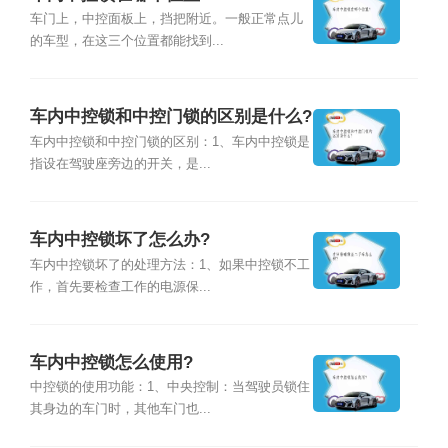
车门上，中控面板上，挡把附近。一般正常点儿
的车型，在这三个位置都能找到...
车内中控锁和中控门锁的区别是什么?
车内中控锁和中控门锁的区别：1、车内中控锁是
指设在驾驶座旁边的开关，是...
车内中控锁坏了怎么办?
车内中控锁坏了的处理方法：1、如果中控锁不工
作，首先要检查工作的电源保...
车内中控锁怎么使用?
中控锁的使用功能：1、中央控制：当驾驶员锁住
其身边的车门时，其他车门也...