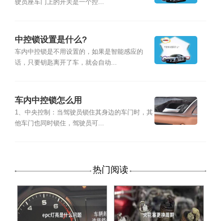
驶员座车门上的开关是一个控...
中控锁设置是什么?
车内中控锁是不用设置的，如果是智能感应的
话，只要钥匙离开了车，就会自动...
车内中控锁怎么用
1、中央控制：当驾驶员锁住其身边的车门时，其
他车门也同时锁住，驾驶员可...
热门阅读