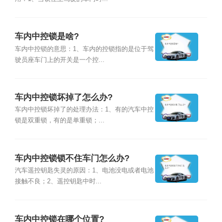
车内中控锁是啥?
车内中控锁的意思：1、车内的控锁指的是位于驾
驶员座车门上的开关是一个控...
车内中控锁坏掉了怎么办?
车内中控锁坏掉了的处理办法：1、有的汽车中控
锁是双重锁，有的是单重锁；...
车内中控锁锁不住车门怎么办?
汽车遥控钥匙失灵的原因：1、电池没电或者电池
接触不良；2、遥控钥匙中时...
车内中控锁在哪个位置?