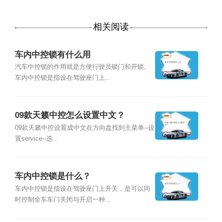
相关阅读
车内中控锁有什么用
汽车中控锁的作用就是方便行驶员锁门和开锁。
车内中控锁是指设在驾驶座门上...
09款天籁中控怎么设置中文？
09款天籁中控设置成中文在方向盘找到主菜单--设
置service--选...
车内中控锁是什么？
车内中控锁是指设在驾驶座门上开关，是可以同
时控制全车车门关闭与开启一种...