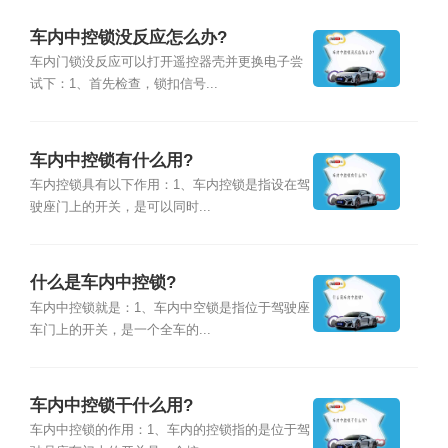
车内中控锁没反应怎么办?
车内门锁没反应可以打开遥控器壳并更换电子尝
试下：1、首先检查，锁扣信号...
车内中控锁有什么用?
车内控锁具有以下作用：1、车内控锁是指设在驾
驶座门上的开关，是可以同时...
什么是车内中控锁?
车内中控锁就是：1、车内中空锁是指位于驾驶座
车门上的开关，是一个全车的...
车内中控锁干什么用?
车内中控锁的作用：1、车内的控锁指的是位于驾