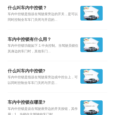
什么叫车内中控锁？
车内中控锁是指设在驾驶座旁边的开关，是可以
同时控制全车车门关闭与开启的...
车内中控锁有什么用？
车内中控锁功能如下:1.中央控制。当驾驶员锁住
其身边的车门时，其他车门...
什么叫车内中控锁?
车内中控锁是指设在驾驶座旁边或中控台上，可
以同时控制全车车门关闭与开启...
车内中控锁在哪里?
车内中控锁是设在驾驶座旁边的开关按钮，其作
用：1、当锁住主驾驶的车门时...