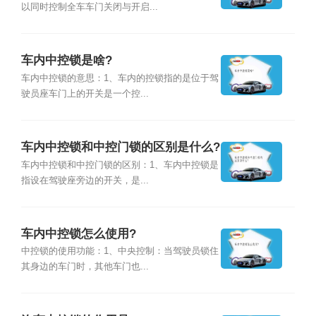
以同时控制全车车门关闭与开启...
车内中控锁是啥?
车内中控锁的意思：1、车内的控锁指的是位于驾
驶员座车门上的开关是一个控...
车内中控锁和中控门锁的区别是什么?
车内中控锁和中控门锁的区别：1、车内中控锁是
指设在驾驶座旁边的开关，是...
车内中控锁怎么使用?
中控锁的使用功能：1、中央控制：当驾驶员锁住
其身边的车门时，其他车门也...