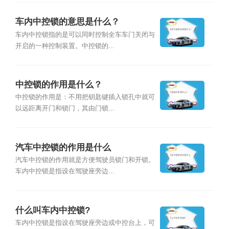
车内中控锁的意思是什么？
车内中控锁指的是可以同时控制全车车门关闭与
开启的一种控制装置。中控锁的...
中控锁的作用是什么？
中控锁的作用是：不用把钥匙键插入锁孔中就可
以远距离开门和锁门，其由门锁...
汽车中控锁的作用是什么
汽车中控锁的作用就是方便驾驶员锁门和开锁。
车内中控锁是指设在驾驶座旁边...
什么叫车内中控锁?
车内中控锁是指设在驾驶座旁边或中控台上，可