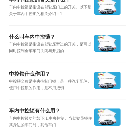
车内中控锁是指设在驾驶座门上的开关。以下是
关于车内中控锁的相关介绍：1...
什么叫车内中控锁？
车内中控锁是指设在驾驶座旁边的开关，是可以
同时控制全车车门关闭与开启的...
中控锁什么作用？
中控锁全称是中央控制门锁，是一种汽车配件。
使用中控锁的作用，是不用把钥...
车内中控锁有什么用？
车内中控锁功能如下:1.中央控制。当驾驶员锁住
其身边的车门时，其他车门...