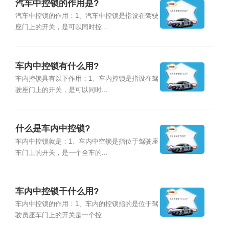
汽车中控锁的作用是?
汽车中控锁的作用：1、汽车中控锁是指设在驾驶
座门上的开关，是可以同时控...
车内中控锁有什么用?
车内控锁具有以下作用：1、车内控锁是指设在驾
驶座门上的开关，是可以同时...
什么是车内中控锁?
车内中控锁就是：1、车内中空锁是指位于驾驶座
车门上的开关，是一个全车的...
车内中控锁干什么用?
车内中控锁的作用：1、车内的控锁指的是位于驾
驶员座车门上的开关是一个控...