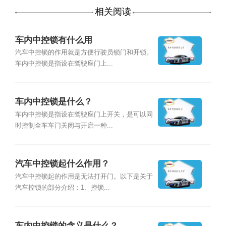
相关阅读
车内中控锁有什么用
汽车中控锁的作用就是方便行驶员锁门和开锁。
车内中控锁是指设在驾驶座门上...
车内中控锁是什么？
车内中控锁是指设在驾驶座门上开关，是可以同
时控制全车车门关闭与开启一种...
汽车中控锁起什么作用？
汽车中控锁起的作用是无法打开门。以下是关于
汽车控锁的部分介绍：1、控锁...
车内中控锁的含义是什么？