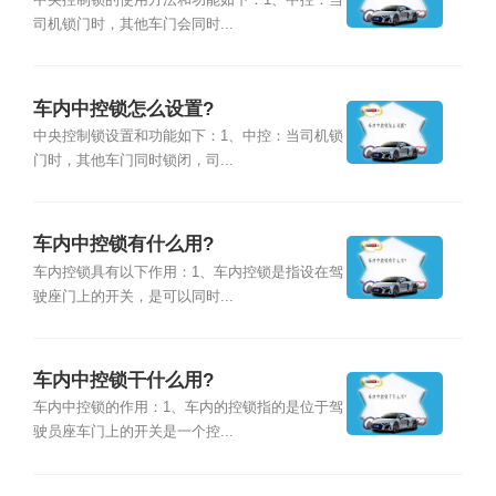
中央控制锁的使用方法和功能如下：1、中控：当
司机锁门时，其他车门会同时...
车内中控锁怎么设置?
中央控制锁设置和功能如下：1、中控：当司机锁
门时，其他车门同时锁闭，司...
车内中控锁有什么用?
车内控锁具有以下作用：1、车内控锁是指设在驾
驶座门上的开关，是可以同时...
车内中控锁干什么用?
车内中控锁的作用：1、车内的控锁指的是位于驾
驶员座车门上的开关是一个控...