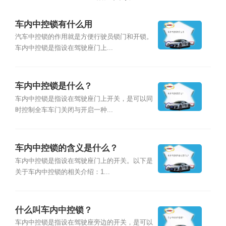
车内中控锁有什么用
汽车中控锁的作用就是方便行驶员锁门和开锁。
车内中控锁是指设在驾驶座门上...
车内中控锁是什么？
车内中控锁是指设在驾驶座门上开关，是可以同
时控制全车车门关闭与开启一种...
车内中控锁的含义是什么？
车内中控锁是指设在驾驶座门上的开关。以下是
关于车内中控锁的相关介绍：1...
什么叫车内中控锁？
车内中控锁是指设在驾驶座旁边的开关，是可以