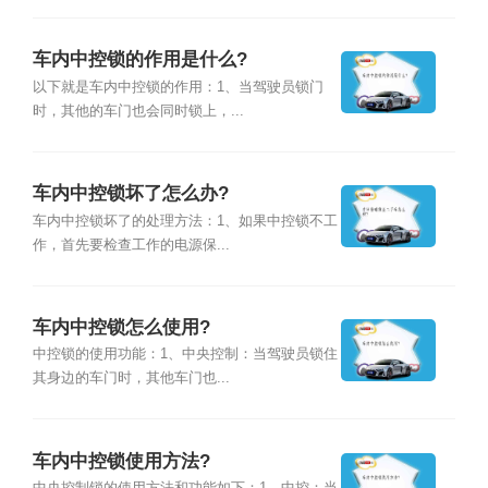
车内中控锁的作用是什么?
以下就是车内中控锁的作用：1、当驾驶员锁门
时，其他的车门也会同时锁上，...
车内中控锁坏了怎么办?
车内中控锁坏了的处理方法：1、如果中控锁不工
作，首先要检查工作的电源保...
车内中控锁怎么使用?
中控锁的使用功能：1、中央控制：当驾驶员锁住
其身边的车门时，其他车门也...
车内中控锁使用方法?