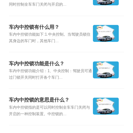
同时控制全车车门关闭与开启的...
车内中控锁有什么用？
车内中控锁功能如下:1.中央控制。当驾驶员锁住
其身边的车门时，其他车门...
车内中控锁功能是什么？
车内中控锁功能介绍：1、中央控制：驾驶员可通
过门锁开关同时打开各个车门...
车内中控锁的意思是什么？
车内中控锁指的是可以同时控制全车车门关闭与
开启的一种控制装置。中控锁的...