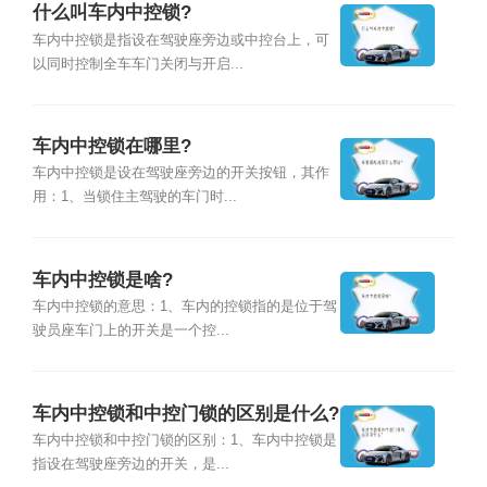
什么叫车内中控锁?
车内中控锁是指设在驾驶座旁边或中控台上，可
以同时控制全车车门关闭与开启...
车内中控锁在哪里?
车内中控锁是设在驾驶座旁边的开关按钮，其作
用：1、当锁住主驾驶的车门时...
车内中控锁是啥?
车内中控锁的意思：1、车内的控锁指的是位于驾
驶员座车门上的开关是一个控...
车内中控锁和中控门锁的区别是什么?
车内中控锁和中控门锁的区别：1、车内中控锁是
指设在驾驶座旁边的开关，是...