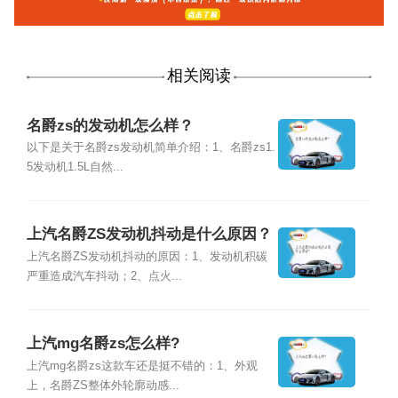
相关阅读
名爵zs的发动机怎么样？
以下是关于名爵zs发动机简单介绍：1、名爵zs1.
5发动机1.5L自然...
上汽名爵ZS发动机抖动是什么原因？
上汽名爵ZS发动机抖动的原因：1、发动机积碳
严重造成汽车抖动；2、点火...
上汽mg名爵zs怎么样?
上汽mg名爵zs这款车还是挺不错的：1、外观
上，名爵ZS整体外轮廓动感...