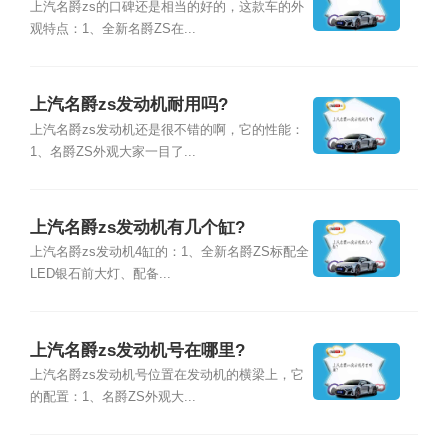
上汽名爵zs的口碑还是相当的好的，这款车的外
观特点：1、全新名爵ZS在...
上汽名爵zs发动机耐用吗?
上汽名爵zs发动机还是很不错的啊，它的性能：
1、名爵ZS外观大家一目了...
上汽名爵zs发动机有几个缸?
上汽名爵zs发动机4缸的：1、全新名爵ZS标配全
LED银石前大灯、配备...
上汽名爵zs发动机号在哪里?
上汽名爵zs发动机号位置在发动机的横梁上，它
的配置：1、名爵ZS外观大...