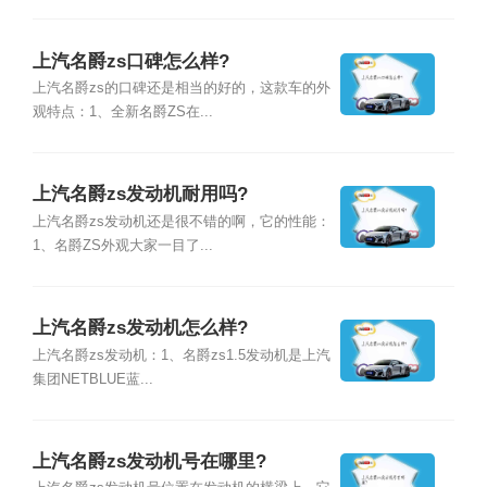
上汽名爵zs口碑怎么样?
上汽名爵zs的口碑还是相当的好的，这款车的外
观特点：1、全新名爵ZS在...
上汽名爵zs发动机耐用吗?
上汽名爵zs发动机还是很不错的啊，它的性能：
1、名爵ZS外观大家一目了...
上汽名爵zs发动机怎么样?
上汽名爵zs发动机：1、名爵zs1.5发动机是上汽
集团NETBLUE蓝...
上汽名爵zs发动机号在哪里?