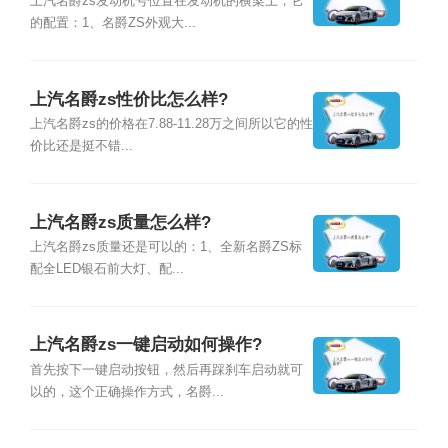
上汽名爵zs发动机号位置在发动机的横梁上，它
的配置：1、名爵ZS外观大...
上汽名爵zs性价比怎么样?
上汽名爵zs的价格在7.88-11.28万之间所以它的性
价比还是挺不错...
上汽名爵zs质量怎么样?
上汽名爵zs质量还是可以的：1、全新名爵ZS标
配全LED银石前大灯、配...
上汽名爵zs一键启动如何操作?
首先按下一键启动按钮，然后再踩刹车启动就可
以的，这个正确操作方式，名爵...