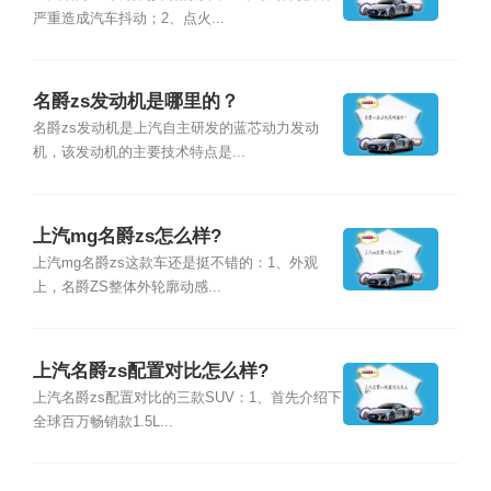
严重造成汽车抖动；2、点火...
名爵zs发动机是哪里的？
名爵zs发动机是上汽自主研发的蓝芯动力发动
机，该发动机的主要技术特点是...
上汽mg名爵zs怎么样?
上汽mg名爵zs这款车还是挺不错的：1、外观
上，名爵ZS整体外轮廓动感...
上汽名爵zs配置对比怎么样?
上汽名爵zs配置对比的三款SUV：1、首先介绍下
全球百万畅销款1.5L...