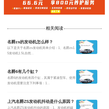
相关阅读
名爵zs的发动机怎么样？
以下是关于名爵zs发动机简单介绍：1、名爵zs1.
5发动机1.5L自然...
名爵6有几个缸？
名爵6的发动机有四个缸，其属于紧凑型车。使用
发动机需要注意下列事项：1...
上汽名爵ZS发动机抖动是什么原因？
上汽名爵ZS发动机抖动的原因：1、发动机积碳