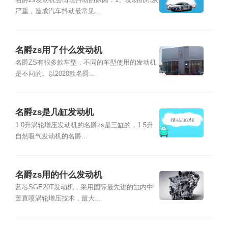
名爵zs发动机会出现抖动的原因：1、发动机积炭
严重，造成汽车抖动最常见...
名爵zs用了什么发动机
名爵ZS有很多款车型，不同的车型使用的发动机
是不同的。以2020款名爵...
名爵zs是几缸发动机
1.0升涡轮增压发动机的名爵zs是三缸的，1.5升
自然吸气发动机的名爵...
名爵zs用的什么发动机
蓝芯SGE20T发动机，采用国际最先进的缸内中
置直喷涡轮增压技术，最大...