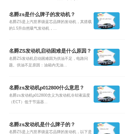
名爵zs是什么牌子的发动机？
名爵ZS是上汽世界级蓝芯品牌的发动机，其搭载
的1.5升自然吸气发动机，...
名爵ZS发动机启动困难是什么原因？
名爵ZS发动机启动困难因为供油不足，电路问
题。供油不足原因：油箱内无油...
名爵zs发动机p012800什么意思？
名爵zs发动机p012800含义为发动机冷却液温度
（ECT）低于节温器...
名爵zs发动机是什么牌子的？
名爵ZS是上汽世界级蓝芯品牌的发动机，以下是