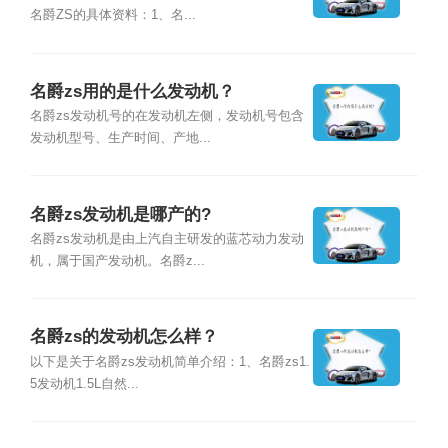
名爵ZS的具体资料：1、名...
名爵zs用的是什么发动机？
名爵zs发动机号的在发动机左侧，发动机号包含
发动机型号、生产时间、产地...
名爵zs发动机是哪产的?
名爵zs发动机是由上汽自主研发的蓝芯动力发动
机，属于国产发动机。名爵z...
名爵zs的发动机怎么样？
以下是关于名爵zs发动机简单介绍：1、名爵zs1.
5发动机1.5L自然...