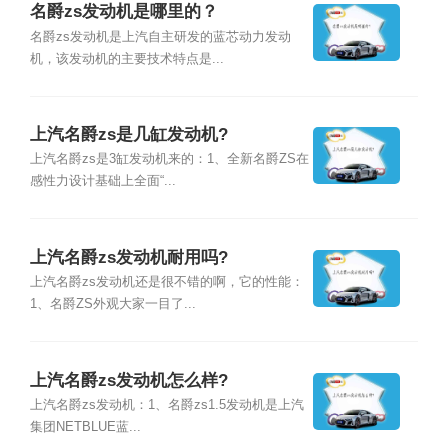
名爵zs发动机是哪里的？
名爵zs发动机是上汽自主研发的蓝芯动力发动
机，该发动机的主要技术特点是...
上汽名爵zs是几缸发动机?
上汽名爵zs是3缸发动机来的：1、全新名爵ZS在
感性力设计基础上全面“...
上汽名爵zs发动机耐用吗?
上汽名爵zs发动机还是很不错的啊，它的性能：
1、名爵ZS外观大家一目了...
上汽名爵zs发动机怎么样?
上汽名爵zs发动机：1、名爵zs1.5发动机是上汽
集团NETBLUE蓝...