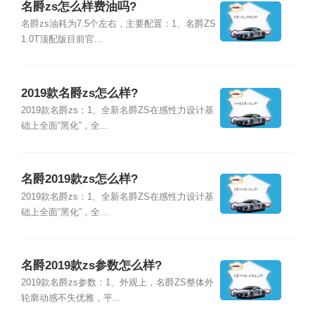
名爵zs怎么样费油吗?
名爵zs油耗为7.5个左右，主要配置：1、名爵ZS
1.0T顶配版目前官...
2019款名爵zs怎么样?
2019款名爵zs：1、全新名爵ZS在感性力设计基
础上全面“黑化”，全...
名爵2019款zs怎么样?
2019款名爵zs：1、全新名爵ZS在感性力设计基
础上全面“黑化”，全...
名爵2019款zs参数怎么样?
2019款名爵zs参数：1、外观上，名爵ZS整体外
轮廓动感不失优雅，平...