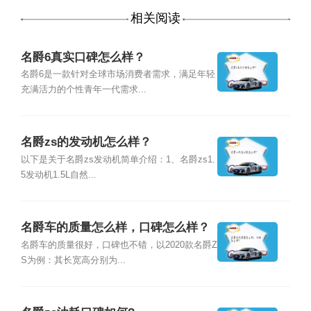
相关阅读
名爵6真实口碑怎么样？
名爵6是一款针对全球市场消费者需求，满足年轻
充满活力的个性青年一代需求...
名爵zs的发动机怎么样？
以下是关于名爵zs发动机简单介绍：1、名爵zs1.
5发动机1.5L自然...
名爵车的质量怎么样，口碑怎么样？
名爵车的质量很好，口碑也不错，以2020款名爵Z
S为例：其长宽高分别为...