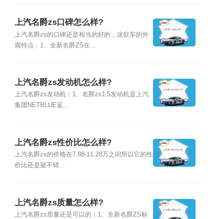
上汽名爵zs口碑怎么样?
上汽名爵zs的口碑还是相当的好的，这款车的外
观特点：1、全新名爵ZS在...
上汽名爵zs发动机怎么样?
上汽名爵zs发动机：1、名爵zs1.5发动机是上汽
集团NETBLUE蓝...
上汽名爵zs性价比怎么样?
上汽名爵zs的价格在7.88-11.28万之间所以它的性
价比还是挺不错...
上汽名爵zs质量怎么样?
上汽名爵zs质量还是可以的：1、全新名爵ZS标