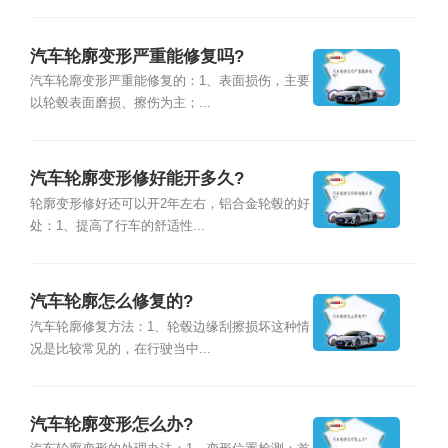
汽车轮廓变形严重能修复吗?
汽车轮廓变形严重能修复的：1、表面损伤，主要
以轮毂表面磨损、擦伤为主；...
汽车轮廓变形修好能开多久?
轮廓变形修好还可以开2年左右，铝合金轮毂的好
处：1、提高了行车的舒适性...
汽车轮廓怎么修复的?
汽车轮廓修复方法：1、轮毂边缘刮擦损坏这种情
况是比较常见的，在行驶当中...
汽车轮廓变形怎么办?