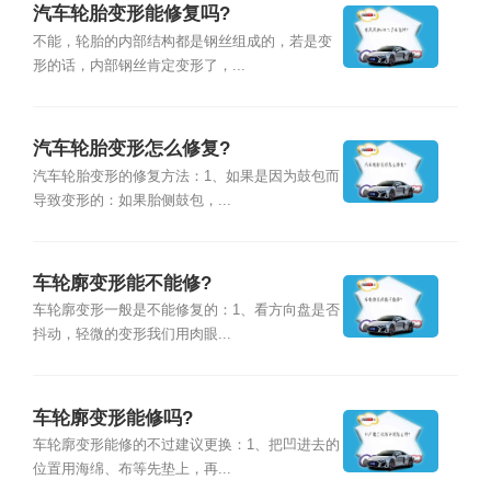
汽车轮胎变形能修复吗?
不能，轮胎的内部结构都是钢丝组成的，若是变
形的话，内部钢丝肯定变形了，...
汽车轮胎变形怎么修复?
汽车轮胎变形的修复方法：1、如果是因为鼓包而
导致变形的：如果胎侧鼓包，...
车轮廓变形能不能修?
车轮廓变形一般是不能修复的：1、看方向盘是否
抖动，轻微的变形我们用肉眼...
车轮廓变形能修吗?
车轮廓变形能修的不过建议更换：1、把凹进去的
位置用海绵、布等先垫上，再...