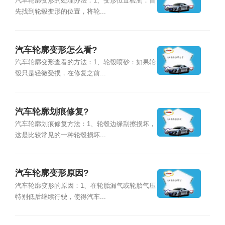
汽车轮廓变形的处理办法：1、变形位置检测：首
先找到轮毂变形的位置，将轮...
汽车轮廓变形怎么看?
汽车轮廓变形查看的方法：1、轮毂喷砂：如果轮
毂只是轻微受损，在修复之前...
汽车轮廓划痕修复?
汽车轮廓划痕修复方法：1、轮毂边缘刮擦损坏，
这是比较常见的一种轮毂损坏...
汽车轮廓变形原因?
汽车轮廓变形的原因：1、在轮胎漏气或轮胎气压
特别低后继续行驶，使得汽车...