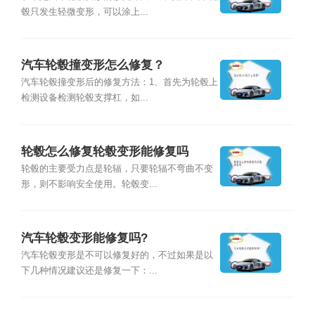
毂只发生轻微变形，可以涂上...
汽车轮毂撞变形怎么修复？
汽车轮毂撞变形后的修复方法：1、首先为轮毂上
检测设备检测轮毂支撑杠，如...
轮毂怎么修复轮毂变形能修复吗
轮毂的主要受力点是轮辐，只要轮辐不弯曲不变
形，则不影响安全使用。轮毂变...
汽车轮毂变形能修复吗?
汽车轮毂变形是不可以修复好的，不过如果是以
下几种情况建议还是修复一下：...