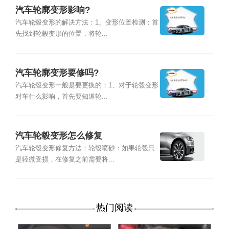
汽车轮廓变形影响?
汽车轮毂变形的解决方法：1、变形位置检测：首
先找到轮毂变形的位置，将轮...
汽车轮廓变形要修吗?
汽车轮毂变形一般是要更换的：1、对于轮毂变形
对车什么影响，首先要知道轮...
汽车轮毂变形怎么修复
汽车轮毂变形修复方法：轮毂喷砂：如果轮毂只
是轻微受损，在修复之前需要将...
热门阅读