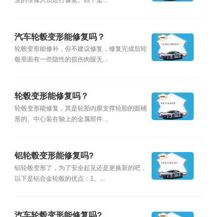
业的维修人员进行修复。以下是...
汽车轮毂变形能修复吗？
轮毂变形能修补，但不建议修复，修复完成后轮
毂里面有一些隐性的损伤肉眼无...
轮毂变形能修复吗？
轮毂变形能修复，其是轮胎内廓支撑轮胎的圆桶
形的、中心装在轴上的金属部件...
铝轮毂变形能修复吗?
铝轮毂变形了，为了安全起见还是更换新的吧，
以下是铝合金轮毂的优点：1、...
汽车轮毂变形能修复吗?