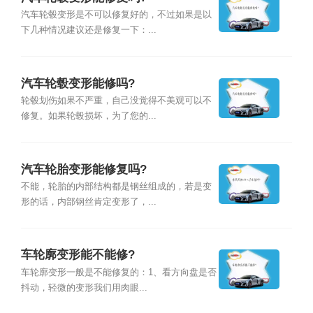
汽车轮毂变形是不可以修复好的，不过如果是以
下几种情况建议还是修复一下：...
汽车轮毂变形能修吗?
轮毂划伤如果不严重，自己没觉得不美观可以不
修复。如果轮毂损坏，为了您的...
汽车轮胎变形能修复吗?
不能，轮胎的内部结构都是钢丝组成的，若是变
形的话，内部钢丝肯定变形了，...
车轮廓变形能不能修?
车轮廓变形一般是不能修复的：1、看方向盘是否
抖动，轻微的变形我们用肉眼...