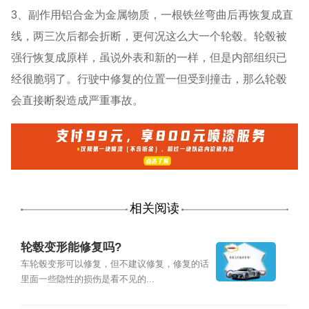
3、副作用铝合金为金属物质，一根铁丝弯曲后再恢复成直
线，两三次后都会折断，更何况这么大一个轮毂。轮毂被
强行恢复成原样，虽说外表和新的一样，但是内部组织已
经很脆弱了。行驶中修复的位置一但受到撞击，那么轮毂
会直接断裂造成严重事故。
相关阅读
轮毂变形能修复吗?
车轮毂变形可以修复，但不建议修复，修复的话
里面一些隐性的损伤是看不见的...