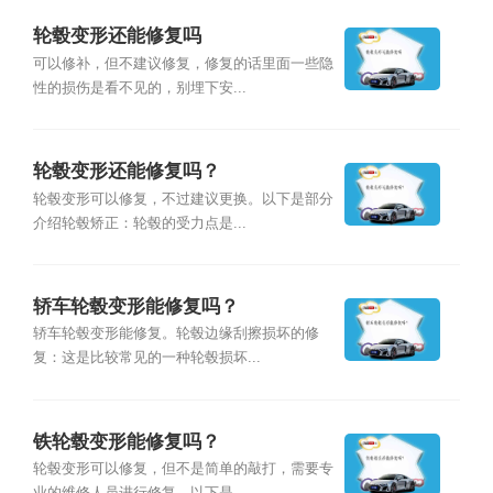
轮毂变形还能修复吗
可以修补，但不建议修复，修复的话里面一些隐
性的损伤是看不见的，别埋下安...
轮毂变形还能修复吗？
轮毂变形可以修复，不过建议更换。以下是部分
介绍轮毂矫正：轮毂的受力点是...
轿车轮毂变形能修复吗？
轿车轮毂变形能修复。轮毂边缘刮擦损坏的修
复：这是比较常见的一种轮毂损坏...
铁轮毂变形能修复吗？
轮毂变形可以修复，但不是简单的敲打，需要专