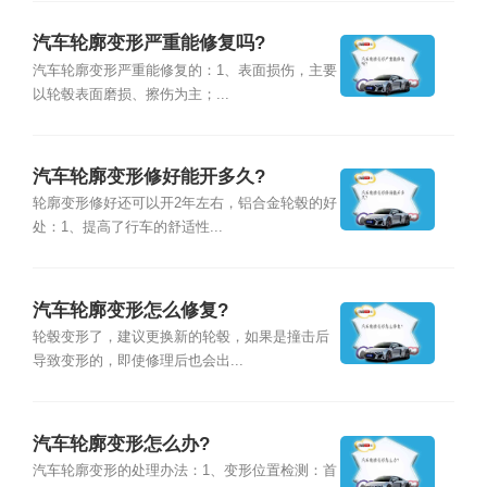
汽车轮廓变形严重能修复吗?
汽车轮廓变形严重能修复的：1、表面损伤，主要
以轮毂表面磨损、擦伤为主；...
汽车轮廓变形修好能开多久?
轮廓变形修好还可以开2年左右，铝合金轮毂的好
处：1、提高了行车的舒适性...
汽车轮廓变形怎么修复?
轮毂变形了，建议更换新的轮毂，如果是撞击后
导致变形的，即使修理后也会出...
汽车轮廓变形怎么办?
汽车轮廓变形的处理办法：1、变形位置检测：首