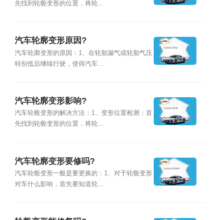
先找到轮毂变形的位置，将轮...
汽车轮廓变形原因?
汽车轮廓变形的原因：1、在轮胎漏气或轮胎气压
特别低后继续行驶，使得汽车...
汽车轮廓变形影响?
汽车轮毂变形的解决方法：1、变形位置检测：首
先找到轮毂变形的位置，将轮...
汽车轮廓变形要修吗?
汽车轮毂变形一般是要更换的：1、对于轮毂变形
对车什么影响，首先要知道轮...