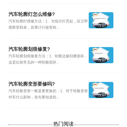
汽车轮廓灯怎么维修?
汽车轮廓灯维修方法：1、当指示灯亮起，应立即
观察里程表，若累计行驶里程...
汽车轮廓划痕修复?
汽车轮廓划痕修复方法：1、轮毂边缘刮擦损坏，
这是比较常见的一种轮毂损坏...
汽车轮廓变形要修吗?
汽车轮毂变形一般是要更换的：1、对于轮毂变形
对车什么影响，首先要知道轮...
热门阅读