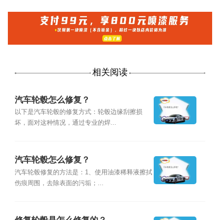
相关阅读
汽车轮毂怎么修复？
以下是汽车轮毂的修复方式：轮毂边缘刮擦损
坏，面对这种情况，通过专业的焊...
汽车轮毂怎么修复？
汽车轮毂修复的方法是：1、使用油漆稀释液擦拭
伤痕周围，去除表面的污垢；...