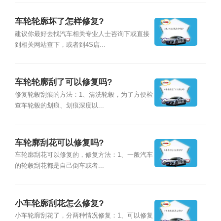
车轮轮廓坏了怎样修复?
建议你最好去找汽车相关专业人士咨询下或直接
到相关网站查下，或者到4S店...
车轮轮廓刮了可以修复吗?
修复轮毂刮痕的方法：1、清洗轮毂，为了方便检
查车轮毂的划痕、划痕深度以...
车轮廓刮花可以修复吗?
车轮廓刮花可以修复的，修复方法：1、一般汽车
的轮毂刮花都是自己倒车或者...
小车轮廓刮花怎么修复?
小车轮廓刮花了，分两种情况修复：1、可以修复