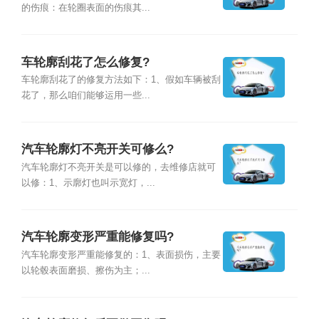
的伤痕：在轮圈表面的伤痕其...
车轮廓刮花了怎么修复?
车轮廓刮花了的修复方法如下：1、假如车辆被刮
花了，那么咱们能够运用一些...
汽车轮廓灯不亮开关可修么?
汽车轮廓灯不亮开关是可以修的，去维修店就可
以修：1、示廓灯也叫示宽灯，...
汽车轮廓变形严重能修复吗?
汽车轮廓变形严重能修复的：1、表面损伤，主要
以轮毂表面磨损、擦伤为主；...