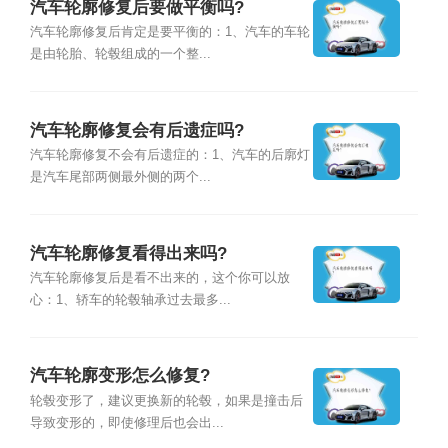
汽车轮廓修复后要做平衡吗?
汽车轮廓修复后肯定是要平衡的：1、汽车的车轮
是由轮胎、轮毂组成的一个整...
汽车轮廓修复会有后遗症吗?
汽车轮廓修复不会有后遗症的：1、汽车的后廓灯
是汽车尾部两侧最外侧的两个...
汽车轮廓修复看得出来吗?
汽车轮廓修复后是看不出来的，这个你可以放
心：1、轿车的轮毂轴承过去最多...
汽车轮廓变形怎么修复?
轮毂变形了，建议更换新的轮毂，如果是撞击后
导致变形的，即使修理后也会出...