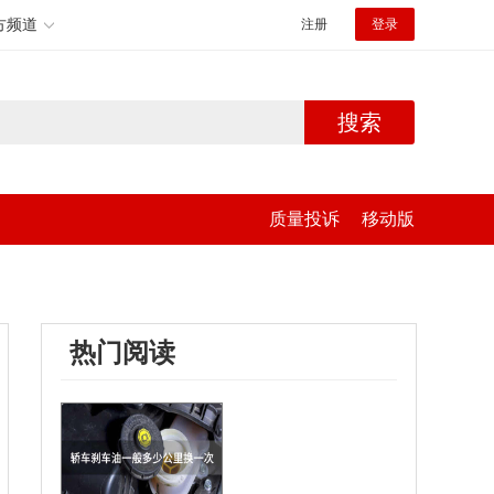
方频道
注册
登录
搜索
质量投诉
移动版
热门阅读