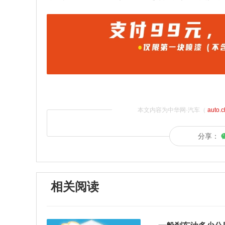
本文内容为中华网·汽车（
auto.
分享：
相关阅读