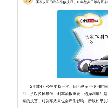
2年或4万公里更换一次。因为刹车油使用时
浊，所以换掉最佳。刹车油很重要，选择刹车油是
泵的皮塞，对刹车效果也会产生影响，所以如果刹