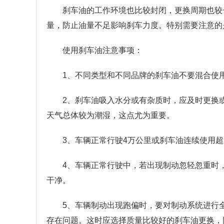
刹车油的工作环境也比较封闭，更换周期也较
量，防止油量不足影响刹车力度。特别需要注意的
使用刹车油注意事项：
1、不同类型和不同品牌的刹车油不要混合使
2、刹车油吸入水分或有杂质时，应及时更换
天气总体较为潮湿，这点尤为重要。
3、车辆正常行驶4万公里或刹车油连续使用
4、车辆正常行驶中，若出现制动忽轻忽重时
干净。
5、车辆制动出现跑偏时，要对制动系统进行
存在问题。这时应选择质量比较好的刹车油更换，