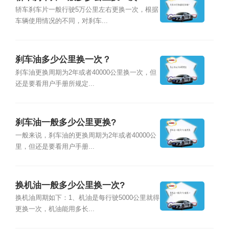
轿车刹车片一般行驶5万公里左右更换一次，根据
车辆使用情况的不同，对刹车...
刹车油多少公里换一次？
刹车油更换周期为2年或者40000公里换一次，但
还是要看用户手册所规定...
刹车油一般多少公里更换?
一般来说，刹车油的更换周期为2年或者40000公
里，但还是要看用户手册...
换机油一般多少公里换一次?
换机油周期如下：1、机油是每行驶5000公里就得
更换一次，机油能用多长...