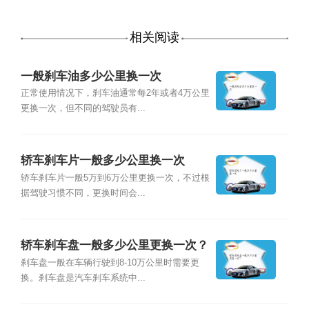
相关阅读
一般刹车油多少公里换一次
正常使用情况下，刹车油通常每2年或者4万公里
更换一次，但不同的驾驶员有...
轿车刹车片一般多少公里换一次
轿车刹车片一般5万到6万公里更换一次，不过根
据驾驶习惯不同，更换时间会...
轿车刹车盘一般多少公里更换一次？
刹车盘一般在车辆行驶到8-10万公里时需要更
换。刹车盘是汽车刹车系统中...