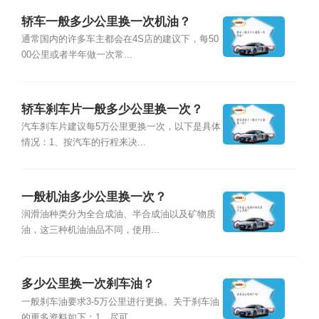
轿车一般多少公里换一次机油？
通常国内的许多车主都会在4S店的建议下，每50
00公里或者半年做一次常...
轿车刹车片一般多少公里换一次？
汽车刹车片建议每5万公里更换一次，以下是具体
情况：1、按汽车的行程来决...
一般机油多少公里换一次？
润滑油种类分为全合成油、半合成油以及矿物质
油，这三种机油油品不同，使用...
多少公里换一次刹车油？
一般刹车油要求3-5万公里进行更换。关于刹车油
的更多资料如下：1、尽可...