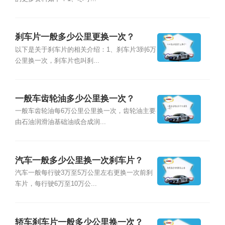
刹车片一般多少公里更换一次？
以下是关于刹车片的相关介绍：1、刹车片3到6万
公里换一次，刹车片也叫刹...
一般车齿轮油多少公里换一次？
一般车齿轮油每6万公里公里换一次，齿轮油主要
由石油润滑油基础油或合成润...
汽车一般多少公里换一次刹车片？
汽车一般每行驶3万至5万公里左右更换一次前刹
车片，每行驶6万至10万公...
轿车刹车片一般多少公里换一次？