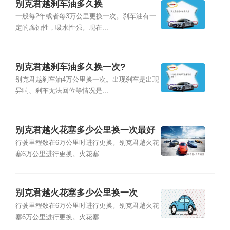
别克君越刹车油多久换
一般每2年或者每3万公里更换一次。刹车油有一
定的腐蚀性，吸水性强。现在...
别克君越刹车油多久换一次?
别克君越刹车油4万公里换一次。出现刹车是出现
异响、刹车无法回位等情况是...
别克君越火花塞多少公里换一次最好
行驶里程数在6万公里时进行更换。别克君越火花
塞6万公里进行更换。火花塞...
别克君越火花塞多少公里换一次
行驶里程数在6万公里时进行更换。别克君越火花
塞6万公里进行更换。火花塞...