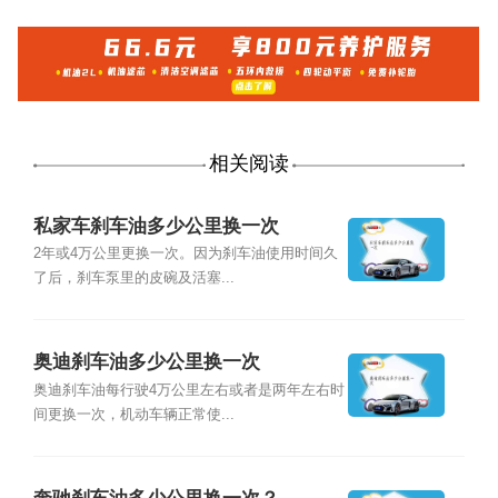
相关阅读
私家车刹车油多少公里换一次
2年或4万公里更换一次。因为刹车油使用时间久
了后，刹车泵里的皮碗及活塞...
奥迪刹车油多少公里换一次
奥迪刹车油每行驶4万公里左右或者是两年左右时
间更换一次，机动车辆正常使...