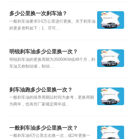
多少公里换一次刹车油？
一般刹车油要求3-5万公里进行更换。关于刹车油
的更多资料如下：1、尽可...
明锐刹车油多少公里换一次？
明锐刹车油的更换周期为35000KM或48个月，刹
车油又称制动液，制动...
刹车油跑多少公里换一次？
一般刹车油的保养周期以时间为参考，更换周期
为两年，也有些厂家规定两年或...
一般刹车油多少公里换一次？
一般刹车油4万公里左右换一次，或2年更换一