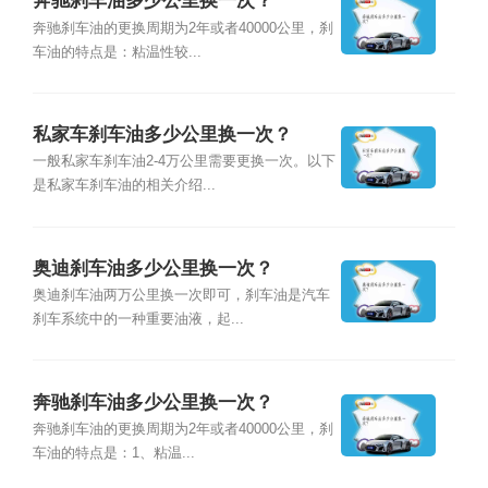
奔驰刹车油多少公里换一次？
奔驰刹车油的更换周期为2年或者40000公里，刹
车油的特点是：粘温性较...
私家车刹车油多少公里换一次？
一般私家车刹车油2-4万公里需要更换一次。以下
是私家车刹车油的相关介绍...
奥迪刹车油多少公里换一次？
奥迪刹车油两万公里换一次即可，刹车油是汽车
刹车系统中的一种重要油液，起...
奔驰刹车油多少公里换一次？
奔驰刹车油的更换周期为2年或者40000公里，刹
车油的特点是：1、粘温...