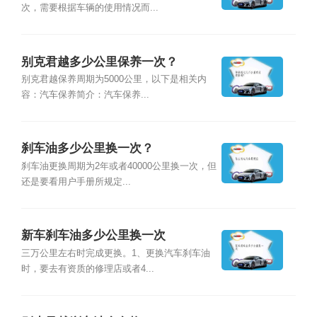
次，需要根据车辆的使用情况而...
别克君越多少公里保养一次？
别克君越保养周期为5000公里，以下是相关内
容：汽车保养简介：汽车保养...
刹车油多少公里换一次？
刹车油更换周期为2年或者40000公里换一次，但
还是要看用户手册所规定...
新车刹车油多少公里换一次
三万公里左右时完成更换。1、更换汽车刹车油
时，要去有资质的修理店或者4...