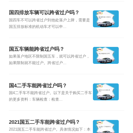
国四排放车辆可以跨省过户吗？
国四车不可以跨省过户到他处落户上牌，需要是
国五排放标准的机动车才可以申...
国五车辆能跨省过户吗？
如果落户地区不限制国五车，就可以跨省过户，
如果限制就不能过户。跨省过户...
国4二手车能跨省过户吗？
国4二手车不能跨省过户。以下是关于购买二手车
的更多资料：车辆检查：检查...
2021国五二手车能跨省过户吗？
2021国五二手车能跨省过户。具体情况如下：本