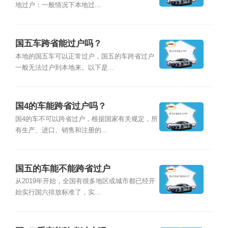
地过户：一般情况下本地过...
国五车跨省能过户吗？
本地的国五车可以正常过户，国五的车跨省过户
一般无法过户到本地来。以下是...
国4的车能跨省过户吗？
国4的车不可以跨省过户，根据国家有关规定，所
有生产、进口、销售和注册的...
国五的车能不能跨省过户
从2019年开始，全国有很多地区或城市都已经开
始实行国六排放标准了，实...