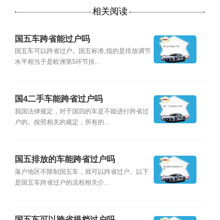
相关阅读
国五车跨省能过户吗
国五车可以跨省过户。国五标准,指的是排放调节
水平相当于是欧洲第5环节排...
国4二手车能跨省过户吗
我国法律规定，对于国四的车是不能进行跨省过
户的。按照相关的规定，所有的...
国五排放的车能跨省过户吗
落户地区不限制国五车，就可以跨省过户。以下
是国五车跨省过户的流程相关介...
国五车可以跨省提档过户吗