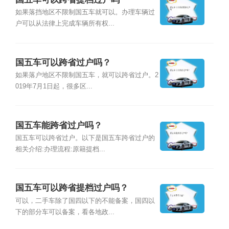
如果落挡地区不限制国五车就可以。办理车辆过
户可以从法律上完成车辆所有权...
国五车可以跨省过户吗？
如果落户地区不限制国五车，就可以跨省过户。2
019年7月1日起，很多区...
国五车能跨省过户吗？
国五车可以跨省过户。以下是国五车跨省过户的
相关介绍:办理流程:原籍提档...
国五车可以跨省提档过户吗？
可以，二手车除了国四以下的不能备案，国四以
下的部分车可以备案，看各地政...