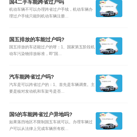
国4二手车能跨省过户吗
机动车辆不可以办理跨省过户手续，机动车辆办
理过户手续只能到机动车辆注册...
国五排放的车能过户吗?
国五排放的车还能过户的呀：1、国家第五阶段机
动车污染物排放标准，即“国...
汽车能跨省过户吗?
汽车是可以跨省过户的：1、首先是车辆调查。主
要是核对发动机和车架号是否...
国5的车能跨省过户异地吗?
如果落挡地区不限制国五车就可以。办理车辆过
户可以从法律上完成车辆所有权...