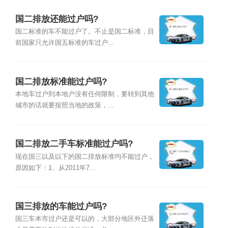
国二排放还能过户吗?
国二标准的车不能过户了。不止是国二标准，目
前国家只允许国五标准的车过户...
国二排放标准能过户吗?
本地车过户到本地户没有任何限制，要转到其他
城市的话就要按照当地的政策，...
国二排放二手车标准能过户吗?
现在国三以及以下的国二排放标准均不能过户，
原因如下：1、从2011年7...
国三排放的车能过户吗?
国三车本市过户还是可以的，大部分地区外迁落