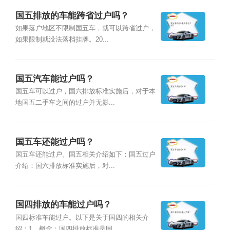
国五排放的车能跨省过户吗？
如果落户地区不限制国五车，就可以跨省过户，
如果限制就没法落档挂牌。20...
国五汽车能过户吗？
国五车可以过户，国六排放标准实施后，对于本
地国五二手车之间的过户并无影...
国五车还能过户吗？
国五车还能过户。国五相关介绍如下：国五过户
介绍：国六排放标准实施后，对...
国四排放的车能过户吗？
国四标准车能过户。以下是关于国四的相关介
绍：1、概念：国四排放标准是国...