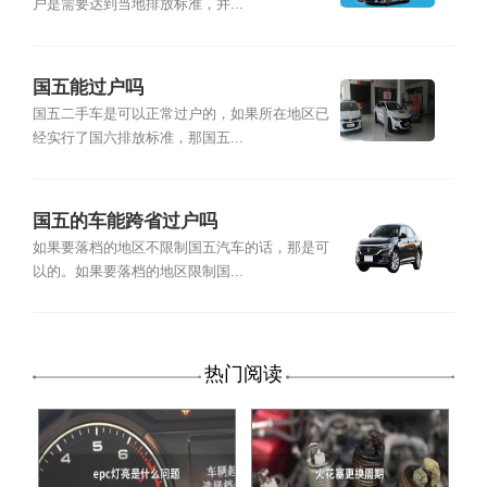
户是需要达到当地排放标准，并...
国五能过户吗
国五二手车是可以正常过户的，如果所在地区已
经实行了国六排放标准，那国五...
国五的车能跨省过户吗
如果要落档的地区不限制国五汽车的话，那是可
以的。如果要落档的地区限制国...
热门阅读