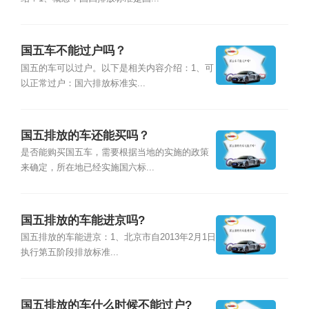
国五车不能过户吗？
国五的车可以过户。以下是相关内容介绍：1、可
以正常过户：国六排放标准实...
国五排放的车还能买吗？
是否能购买国五车，需要根据当地的实施的政策
来确定，所在地已经实施国六标...
国五排放的车能进京吗?
国五排放的车能进京：1、北京市自2013年2月1日
执行第五阶段排放标准...
国五排放的车什么时候不能过户?