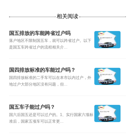
相关阅读
国五排放的车能跨省过户吗
落户地区不限制国五车，就可以跨省过户。以下
是国五车跨省过户的流程相关介...
国四排放标准的车能过户吗？
国四排放标准的二手车可以在本市以内过户，外
地过户大部分地区没有问题，但...
国五车子能过户吗？
国六后国五还是可以过户的。1、实行国家六项标
准后，国家五项车可以正常更...