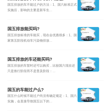
国五排放的车不能过户的方法：1、国六标准正式
实施后，影响的主要是新车生...
国五排放能买吗?
国五排放标准的车能买，现在会优惠很多：1、国
家第五阶段机动车污染物排放...
国五排放的车还能买吗?
国五排放的车暂时还可以购买，比较国六现在还
只是推行阶段而不是普及阶段：...
国五的车能过户么?
国五什么时候不能过户尚没有确定规定：1、国六
实施，会直接导致国五以下的...