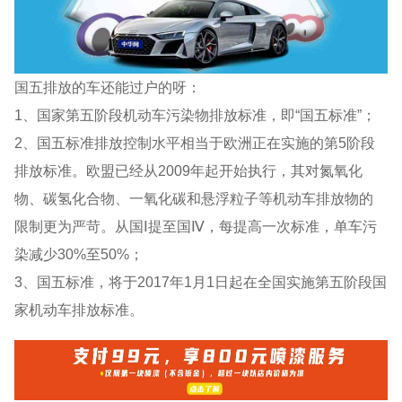
国五排放的车还能过户的呀：
1、国家第五阶段机动车污染物排放标准，即“国五标准”；
2、国五标准排放控制水平相当于欧洲正在实施的第5阶段
排放标准。欧盟已经从2009年起开始执行，其对氮氧化
物、碳氢化合物、一氧化碳和悬浮粒子等机动车排放物的
限制更为严苛。从国Ⅰ提至国Ⅳ，每提高一次标准，单车污
染减少30%至50%；
3、国五标准，将于2017年1月1日起在全国实施第五阶段国
家机动车排放标准。