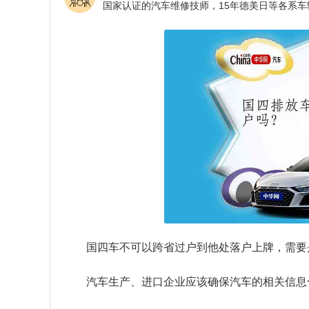
国四车不可以跨省过户到他处落户上牌，需要
汽车生产、进口企业应该确保汽车的相关信息