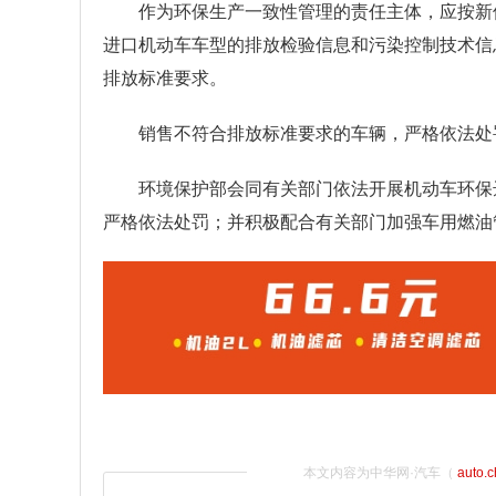
作为环保生产一致性管理的责任主体，应按新
进口机动车车型的排放检验信息和污染控制技术信
排放标准要求。
销售不符合排放标准要求的车辆，严格依法处
环境保护部会同有关部门依法开展机动车环保
严格依法处罚；并积极配合有关部门加强车用燃油
本文内容为中华网·汽车（
auto.