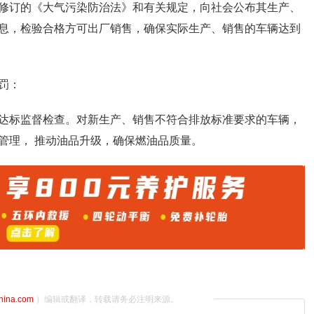
修订的《大气污染防治法》和有关规定，向社会公布其生产、
息，检验合格方可出厂销售，确保实际生产、销售的车辆达到
罚：
达标监督检查。对新生产、销售不符合排放标准要求的车辆，
管理， 推动油品升级，确保燃油品质量。
china.com
）编辑或翻译，转载请务必注明来源。