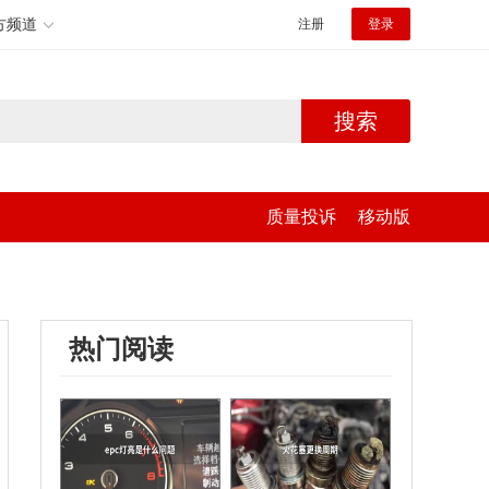
方频道
注册
登录
搜索
质量投诉
移动版
热门阅读