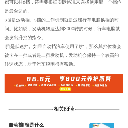
都可以挂d挡，还需要根据实际路况来选择使用哪一个挡位
是最合适的。
s挡是运动挡。s挡的工作机制就是迟缓行车电脑换挡的时
间。比如说，发动机转速达到3000转的时候，行车电脑就
会发出升挡的指令。
l挡是低速挡。如果自动挡汽车使用了l挡，那么其挡位将会
被卡在一挡或者是二挡发动机，发动机会保持一个较高的
转速状态，对于汽车脱困很有帮助。
相关阅读
自动档l档是什么