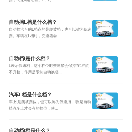
自动挡L档是什么档？
自动挡汽车的L档点的是爬坡档，也可以称为低速
挡。车辆在L档时，变速箱会...
自动档l是什么档？
L表示低速档，这个档位时变速箱会保持在1档而
不升档，作用是限制自动换档...
汽车L档是什么档？
车上l是爬坡挡位，也可以称为低速挡，l挡是自动
挡汽车上才会有的挡位，使...
自动档l档是什么？