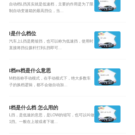
自动档L挡其实就是低速档，主要的作用是为了限
制自动变速箱的最高挡位，当...
l是什么档位
汽车上L挡是爬坡挡，也可以称为低速挡，使用时
直接将挡位拨杆打到L挡即可...
l档m档是什么意思
M档俗称手动模式，在手动模式下，绝大多数车
子的换档逻辑，都不会做自动加...
l档是什么档 怎么用的
L挡，是低速的意思，是LOW的缩写，也可以叫做
1挡。一般在上坡或者下坡...