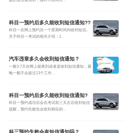
败的短信通知后，随时可以再次...
科目一预约后多久能收到短信通知??
科目一在网上预约后一个星期时间内收到短信。
关于科目一考试的相关介绍：1...
汽车违章多久会收到短信通知？
一般3-7天在网上能查到或者是收到短信通知，最
晚一般不会超过13个工作...
科目一预约后多久能收到短信通知?
科目一预约成功后会在考试前三天左右收到短信
提醒，预约失败也会收到相应的...
科三预约失败会有短信通知吗？