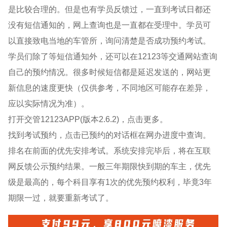
是比较合理的。但是也有学员反馈过，一直到考试日都还
没有短信通知的，网上查询也是一直都在受理中。学员可
以直接致电当地的车管所，询问清楚是否成功预约考试。
学员们除了等短信通知外，还可以在12123等交通网站查询
自己的预约情况。很多时候短信都是延迟发送的，网站更
新信息的速度更快（仅供参考，不同地区可能存在差异，
应以实际情况为准）。
打开交管12123APP(版本2.6.2)，点击更多。
找到考试预约，点击已预约的对话框在网办进度中查询。
排名在前面的优先安排考试。系统安排完毕后，将在互联
网反馈公示预约结果。一般三年期限快到期的车主，优先
级是最高的，每个科目享有1次的优先预约权利，毕竟3年
期限一过，就要重新考试了。