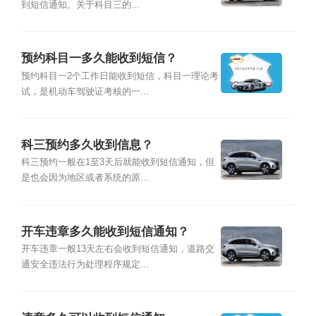
到短信通知。关于科目三的...
预约科目一多久能收到短信？
预约科目一2个工作日能收到短信，科目一理论考
试，是机动车驾驶证考核的一...
科三预约多久收到信息？
科三预约一般在1至3天后就能收到短信通知，但
是也会因为地区或者系统的原...
开车违章多久能收到短信通知？
开车违章一般13天左右会收到短信通知，道路交
通安全违法行为处理程序规定...