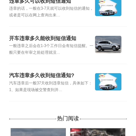
违章多久可以收到短信通知
违章的话，一般在3-7天就可以收到短信的通知，
或者是可以在网上查询出来...
开车违章多久能收到短信通知
一般违章之后会在1-3个工作日会有短信提醒。一
般只要在年审之前处理就没...
汽车违章多久收到短信通知?
汽车违章后一般37天收到违章短信，具体如下：
1、如果是现场被交警查到并...
热门阅读