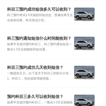
科目三预约成功短信多久可以收到？
科三预约考试1-5天能收到短信息，普遍在两天左
右就有结果。有关情况介绍...
科三预约通知短信什么时间能收到？
如果学员成功预约科目三，科三预约通知短信一
般在1-3天后就能收到短信通...
科目三预约成功几天收到短信？
一般提前五天。以下是关于科目三的部分介绍：
1、科目三，包括道路驾驶技能...
预约科目三多久可以收到短信？
如果学员成功预约科目三，一般在1-3天后就能收