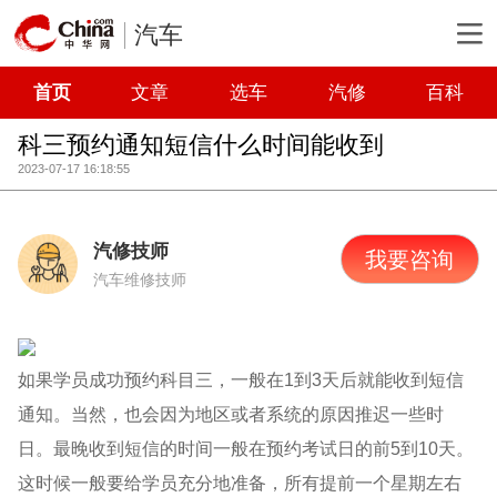
汽车
首页
文章
选车
汽修
百科
科三预约通知短信什么时间能收到
2023-07-17 16:18:55
汽修技师
我要咨询
汽车维修技师
如果学员成功预约科目三，一般在1到3天后就能收到短信
通知。当然，也会因为地区或者系统的原因推迟一些时
日。最晚收到短信的时间一般在预约考试日的前5到10天。
这时候一般要给学员充分地准备，所有提前一个星期左右