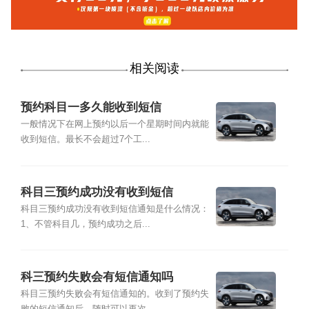
相关阅读
预约科目一多久能收到短信
一般情况下在网上预约以后一个星期时间内就能
收到短信。最长不会超过7个工...
科目三预约成功没有收到短信
科目三预约成功没有收到短信通知是什么情况：
1、不管科目几，预约成功之后...
科三预约失败会有短信通知吗
科目三预约失败会有短信通知的。收到了预约失