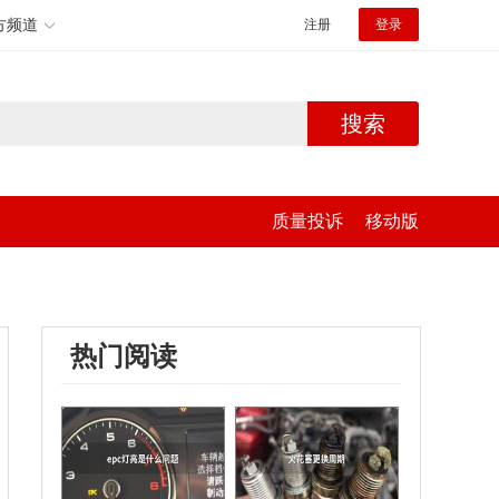
方频道
注册
登录
搜索
质量投诉
移动版
热门阅读