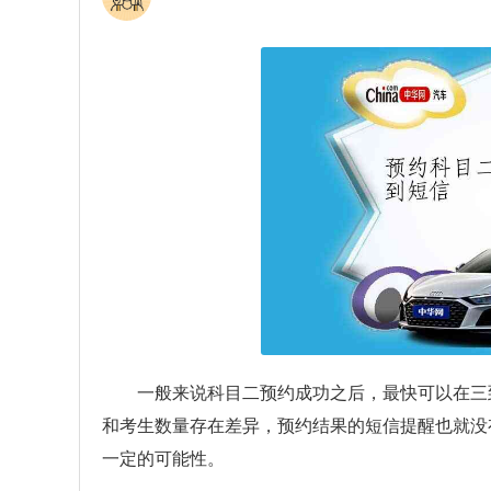
一般来说科目二预约成功之后，最快可以在三
和考生数量存在差异，预约结果的短信提醒也就没
一定的可能性。