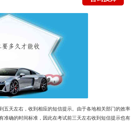
到五天左右，收到相应的短信提示。由于各地相关部门的效率
有准确的时间标准，因此在考试前三天左右收到短信提示也有