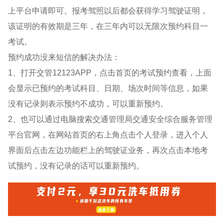
上平台申请即可。报考驾照以后都会获得学习驾驶证明，
该证明的有效期是三年，在三年内可以无限次预约科目一
考试。
预约成功没来短信的解决办法：
1、打开交管12123APP，点击首页的考试预约查看，上面
会显示已预约的考试科目、日期、场次时间等信息，如果
没有记录则表示预约不成功，可以重新预约。
2、也可以通过电脑搜索交通管理局交通安全综合服务管理
平台官网，在网站首页的右上角点击个人登录，进入个人
界面后点击左边功能栏上的驾驶证业务，再次点击本地考
试预约，没有记录的话可以重新预约。