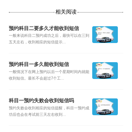
相关阅读
预约科目二要多久才能收到短信
一般来说科目二预约成功之后，最快可以在三到
五天左右，收到相应的短信提示...
预约科目一多久能收到短信
一般情况下在网上预约以后一个星期时间内就能
收到短信。最长不会超过7个工...
科目一预约失败会收到短信吗
预约失败会收到相应的短信提醒，科目一预约成
功后也会在考试前三天左右收到...