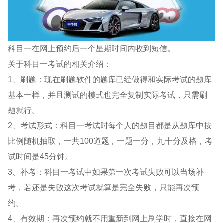
科目一在网上预约后一个星期时间内收到短信。
关于科目一考试的相关介绍：
1、刷题：现在刷题软件的题库已经做得和实际考试的题库
基本一样，并且测试的模式也完全复制实际考试，只需刷
题就行。
2、考试形式：科目一考试时每个人的题目都是从题库中按
比例随机抽取，一共100道题，一题一分，九十分及格，考
试时间是45分钟。
3、补考：科目一考试中如果第一次考试失败可以当场补
考，若还是失败这次考试就算是完全失败，只能再次预
约。
4、有效期：再次预约就不用重新到网上刷学时，直接在网