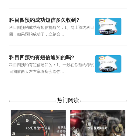
科目四预约成功短信多久收到?
科目四预约成功有短信提醒的：1、网上预约科目
四，如果预约成功了，立刻会...
科目四预约有短信通知的吗?
科目四预约有短信通知的：1、一般在你预约考试
日期前两天左右车管所会给你...
热门阅读