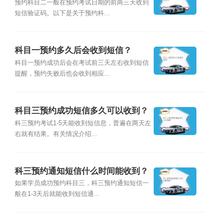
预约科目二一般在预约考试日期的前两三天收到
短信验证码。以下是关于预约科...
科目一预约多久后会收到短信？
科目一预约成功后会在考试前三天左右收到短信
提醒，预约失败后也会收到相应...
科目三预约成功短信多久可以收到？
科三预约考试1-5天能收到短信息，普遍在两天左
右就有结果。有关情况介绍...
科三预约通知短信什么时间能收到？
如果学员成功预约科目三，科三预约通知短信一
般在1-3天后就能收到短信通...