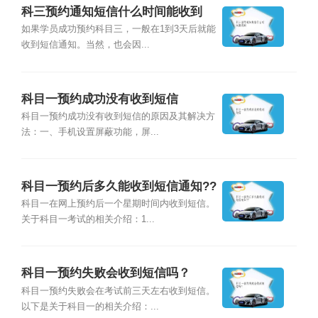
科三预约通知短信什么时间能收到
如果学员成功预约科目三，一般在1到3天后就能
收到短信通知。当然，也会因...
科目一预约成功没有收到短信
科目一预约成功没有收到短信的原因及其解决方
法：一、手机设置屏蔽功能，屏...
科目一预约后多久能收到短信通知??
科目一在网上预约后一个星期时间内收到短信。
关于科目一考试的相关介绍：1...
科目一预约失败会收到短信吗？
科目一预约失败会在考试前三天左右收到短信。
以下是关于科目一的相关介绍：...