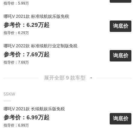
指导价：5.99万
哪吒V 2021款 标准续航娱乐版免税
参考价：6.29万起
询底价
指导价：6.29万
哪吒V 2022款 标准续航行业定制版免税
参考价：7.69万起
询底价
指导价：7.69万
展开全部 9 款车型
55KW
哪吒V 2021款 长续航娱乐版免税
参考价：6.99万起
询底价
指导价：6.99万