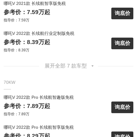
哪吒V 2021款 长续航智享版免税
参考价：7.59万起
询底价
指导价：7.59万
哪吒V 2022款 长续航行业定制版免税
参考价：8.39万起
询底价
指导价：8.39万
展开全部 7 款车型
70KW
哪吒V 2022款 Pro 长续航智趣版免税
参考价：7.89万起
询底价
指导价：7.89万
哪吒V 2022款 Pro 长续航智享版免税
参考价：8.29万起