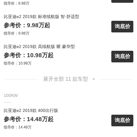
指导价：8.98万
比亚迪e2 2019款 标准续航版 智·舒适型
参考价：9.98万起
询底价
指导价：9.98万
比亚迪e2 2019款 高续航版 耀·豪华型
参考价：10.98万起
询底价
指导价：10.98万
展开全部 11 款车型
100KW
比亚迪e2 2019款 400出行版
参考价：14.48万起
询底价
指导价：14.48万