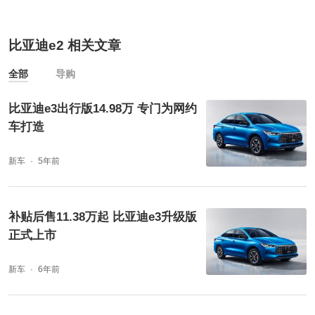
比亚迪e2 相关文章
全部
导购
比亚迪e3出行版14.98万 专门为网约
车打造
新车
5年前
补贴后售11.38万起 比亚迪e3升级版
正式上市
新车
6年前