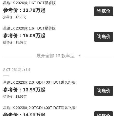
星途LX 2020款 1.6T DCT星睿版
参考价：13.79万起
询底价
指导价：13.79万
星途LX 2020款 1.6T DCT星尊版
参考价：15.09万起
询底价
指导价：15.09万
展开全部 13 款车型
2.0T 261马力 L4
星途LX 2023款 2.0TGDI 400T DCT乘风起版
参考价：13.99万起
询底价
指导价：13.99万
星途LX 2023款 2.0TGDI 400T DCT迎风飞版
参考价：14.99万起