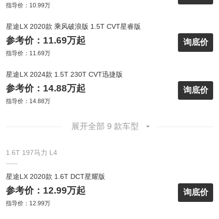
指导价：10.99万
星途LX 2020款 乘风破浪版 1.5T CVT星睿版
参考价：11.69万起
询底价
指导价：11.69万
星途LX 2024款 1.5T 230T CVT迅捷版
参考价：14.88万起
询底价
指导价：14.88万
展开全部 9 款车型
1.6T 197马力 L4
星途LX 2020款 1.6T DCT星耀版
参考价：12.99万起
询底价
指导价：12.99万