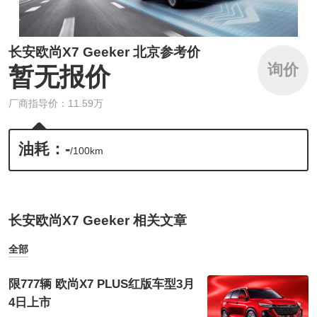
长安欧尚X7 Geeker 北京参考价
询价
暂无报价
厂商指导价：11.59万
油耗：-
/100km
长安欧尚X7 Geeker 相关文章
全部
限777辆 欧尚X7 PLUS红版车型3月
4日上市