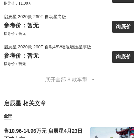
指导价：11.00万
启辰星 2020款 260T 自动星尚版
参考价：暂无
询底价
指导价：暂无
启辰星 2020款 260T 自动48V轻混增压星享版
参考价：暂无
询底价
指导价：暂无
展开全部 8 款车型
启辰星 相关文章
全部
售10.96-14.96万元 启辰星4月23日