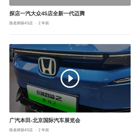
探店一汽大众4S店全新一代迈腾
陈老师探4S店
2 年前
广汽本田-北京国际汽车展览会
陈老师探4S店
2 年前