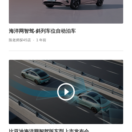
海洋网智驾-斜列车位自动泊车
陈老师探4S店
1 年前
比亚迪海洋网智驾版车型上市发布会