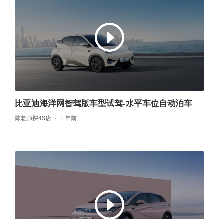
比亚迪海洋网智驾版车型试驾-水平车位自动泊车
陈老师探4S店
1 年前