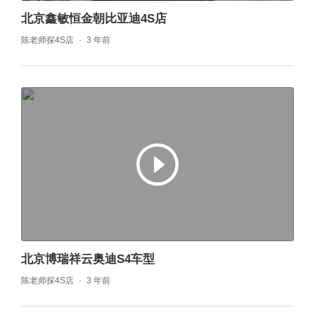
北京鑫敏恒金朝比亚迪4S店
陈老师探4S店
3 年前
北京博瑞祥云奥迪S4车型
陈老师探4S店
3 年前