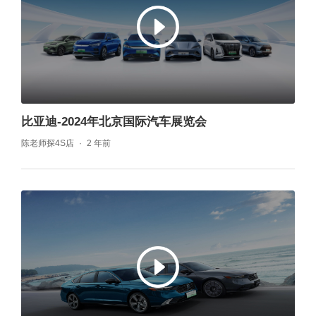
比亚迪-2024年北京国际汽车展览会
陈老师探4S店
2 年前