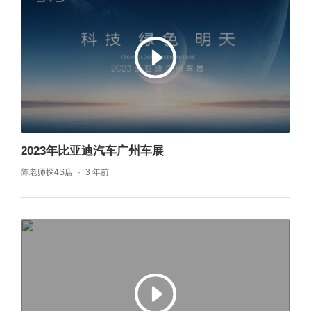
2023年比亚迪汽车广州车展
陈老师探4S店
3 年前