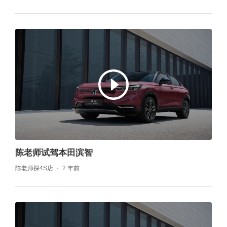
陈老师试驾本田滨智
陈老师探4S店
2 年前