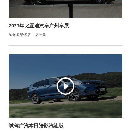
2023年比亚迪汽车广州车展
陈老师探4S店
2 年前
试驾广汽本田皓影汽油版