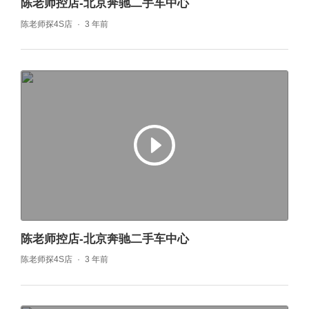
陈老师控店-北京奔驰二手车中心
陈老师探4S店
3 年前
陈老师控店-北京奔驰二手车中心
陈老师探4S店
3 年前