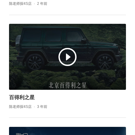
陈老师探4S店
2 年前
百得利之星
陈老师探4S店
3 年前