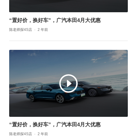
“置好价，换好车”，广汽本田4月大优惠
陈老师探4S店
2 年前
“置好价，换好车”，广汽本田4月大优惠
陈老师探4S店
2 年前