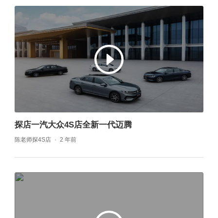
探店一汽大众4S店全新一代迈腾
陈老师探4S店
2 年前