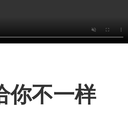
给你不一样