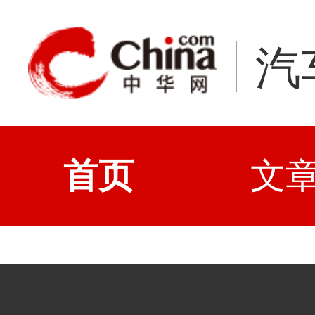
汽
首页
文