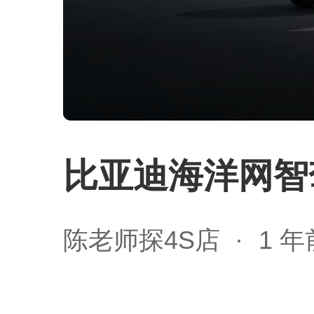
比亚迪海洋网智
陈老师探4S店
1 年