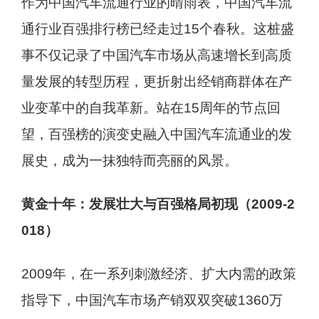
作为中国汽车流通行业的晴雨表，中国汽车流
通行业百强排行榜已经走过15个春秋。这桩盛
事不仅记录了中国汽车市场从高速增长到高质
量发展的转型历程，更折射出经销商群体在产
业变革中的自我革新。站在15周年的节点回
望，百强榜的演变史融入中国汽车流通业的发
展史，成为一抹独特而亮丽的风景。
黄金十年：发展壮大与百强格局初现（2009-2
018）
2009年，在一系列刺激经济、扩大内需的政策
指导下，中国汽车市场产销双双突破1360万