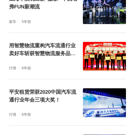
源汽车渗透率突破30%带来渠道扁平化挑战；
弗FUN新潮流
另一方面，用户消费习惯变化催生新零售模
新车
5年前
式。百强企业呈现出三大应对策略：
1. 渠道融合。
规模集团推行“4S店+商超店+社
用智慧物流重构汽车流通行业
卖好车斩获智慧物流服务品牌
区店”三级网络。
企业大奖
行情
6年前
2. 加速新能源品牌布局。2023年百强集团新增
网点中新能源网点占比达到60%，新能源车销
平安租赁荣获2020中国汽车流
量同比增长204.6%。
通行业年会三项大奖！
行情
6年前
3. 出海布局。
2023年已有近20家百强企业在
海外设点，中东和东南亚成为热点区域。