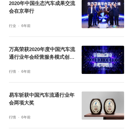
2020年中国生态汽车成果交流
CADA（中国汽车流通协会）品牌经销商秘书
会在京举行
长、凯达卓越负责人宋涛指出：“百强企业的核
行业
6年前
心竞争力已经从最初的资源竞争转向效率竞
争，来到新的发展周期，组织变革能力、创新
万高荣获2020年度中国汽车流
能力成为新质生产力的重要体现。”
通行业年会经营服务模式创新
奖
15年发展的启示与展望
行情
6年前
宋涛表示，回望15年的发展，中国汽车流通行
易车斩获中国汽车流通行业年
业百强排行榜揭示了三条行业规律。一是规模
会两项大奖
效应存在临界点，过度扩张反而会降低净资产
行情
6年前
收益率ROE（2023年百强平均净资产收益率6.