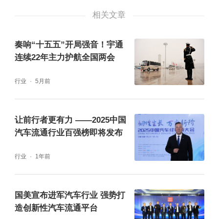
体系证明了线下网络的价值。凯达卓越数据显
相关文章
示：百强门槛从最初要求盈利13亿元提升至20
奏响“十五五”开局强音！宇通
18年的30亿元；百强企业总收入达1.63万亿
连续22年主力护航全国两会
元，占行业总规模的28%；前十名企业营收占
行业
5月前
比达到43.7%，集中度达到了历史最高。
让前行者更有力 ——2025中国
汽车流通行业百强榜即将发布
行业
1年前
国美宣布进军汽车行业 强势打
造创新性汽车流通平台