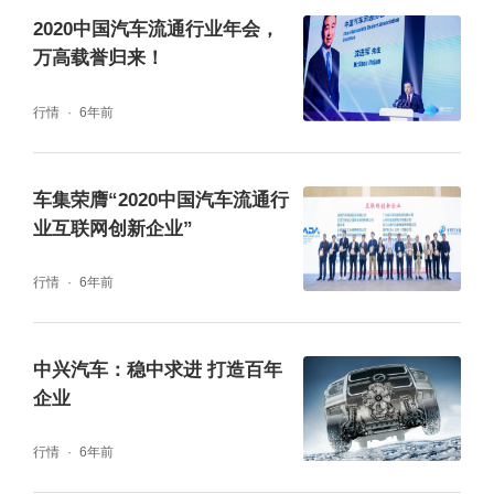
8%，较2014年下降2.6个百分点）；二是单纯
2020中国汽车流通行业年会，
依赖新车销售的商业模式难以为继，需构建汽
万高载誉归来！
车生态服务体系；三是风险控制成为生存的底
行情
6年前
线要求，杠杆过大、资金流动受限等问题最终
造成企业离场。
车集荣膺“2020中国汽车流通行
业互联网创新企业”
随着《汽车流通行业相关合同及经销商退出机
制》等管理办法的落地，百强榜集团将加速
行情
6年前
向“用户导向+生态服务体系”转型。在2025百
强榜集团集中度仍将持续下降的趋势中，以全
中兴汽车：稳中求进 打造百年
生命周期服务为价值导向的企业将会获得更加
企业
坚实的客户基础。
行情
6年前