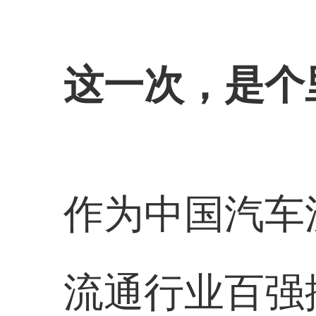
这一次，是个
作为中国汽车
流通行业百强