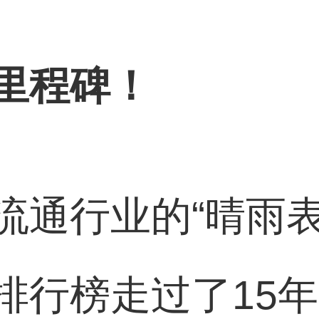
里程碑！
流通行业的“晴雨表
排行榜走过了15