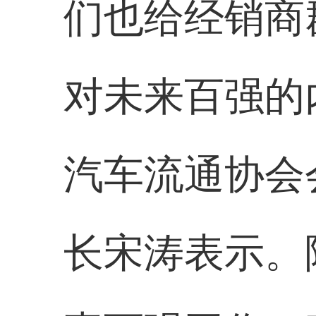
们也给经销商
对未来百强的
汽车流通协会
长宋涛表示。