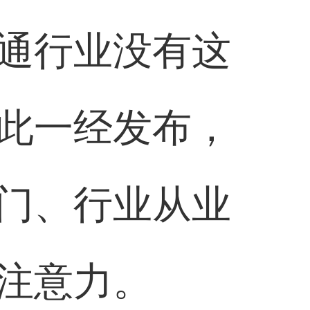
通行业没有这
此一经发布，
门、行业从业
注意力。