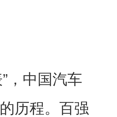
”，中国汽车
年的历程。百强