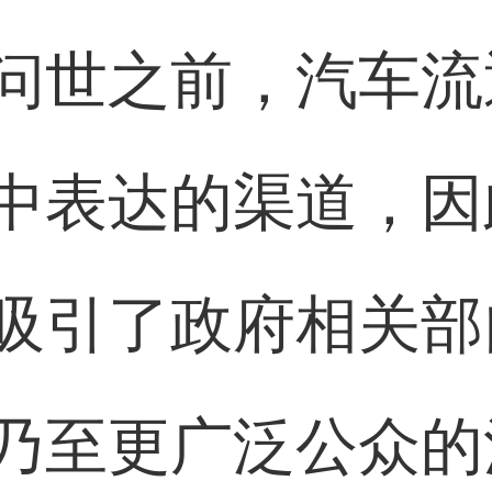
问世之前，汽车流
中表达的渠道，因
吸引了政府相关部
乃至更广泛公众的