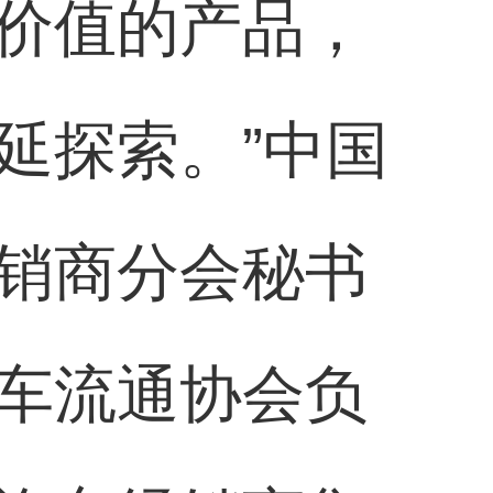
价值的产品，
延探索。”中国
销商分会秘书
车流通协会负