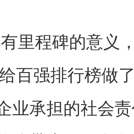
具有里程碑的意义，
们给百强排行榜做
企业承担的社会责