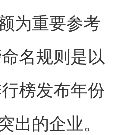
额为重要参考
榜命名规则是以
排行榜发布年份
突出的企业。