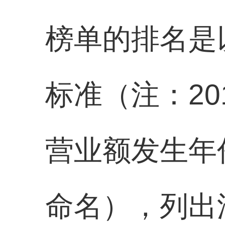
榜单的排名是
标准（注：2
营业额发生年
命名），列出