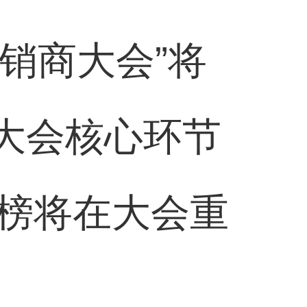
经销商大会”将
。大会核心环节
榜将在大会重