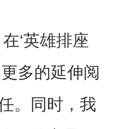
在‘英雄排座
了更多的延伸阅
任。同时，我