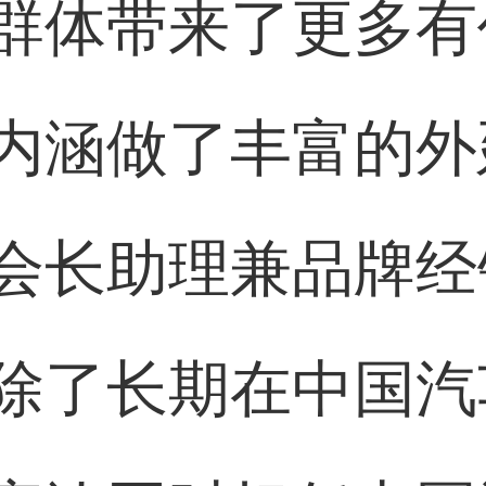
群体带来了更多有
内涵做了丰富的外
会长助理兼品牌经
除了长期在中国汽