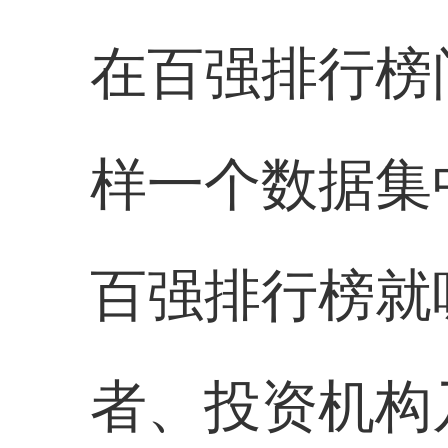
在百强排行榜
样一个数据集
百强排行榜就
者、投资机构